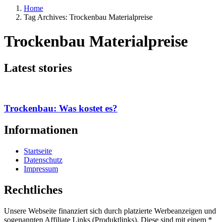
Home
Tag Archives: Trockenbau Materialpreise
Trockenbau Materialpreise
Latest stories
Trockenbau: Was kostet es?
Informationen
Startseite
Datenschutz
Impressum
Rechtliches
Unsere Webseite finanziert sich durch platzierte Werbeanzeigen und
sogenannten Affiliate Links (Produktlinks). Diese sind mit einem *