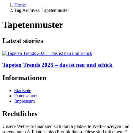
Home
Tag Archives: Tapetenmuster
Tapetenmuster
Latest stories
Tapeten Trends 2025 – das ist neu und schick
Informationen
Startseite
Datenschutz
Impressum
Rechtliches
Unsere Webseite finanziert sich durch platzierte Werbeanzeigen und
sogenannten Affiliate Links (Produktlinks). Diese sind mit einem *