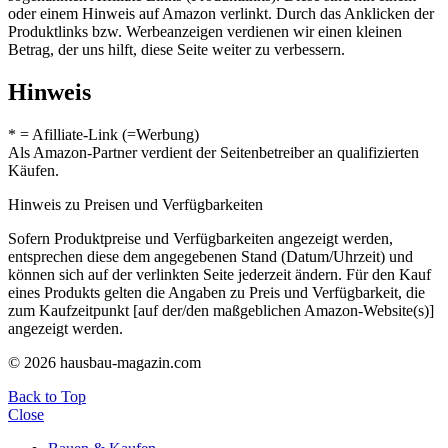
oder einem Hinweis auf Amazon verlinkt. Durch das Anklicken der
Produktlinks bzw. Werbeanzeigen verdienen wir einen kleinen
Betrag, der uns hilft, diese Seite weiter zu verbessern.
Hinweis
* = Afilliate-Link (=Werbung)
Als Amazon-Partner verdient der Seitenbetreiber an qualifizierten
Käufen.
Hinweis zu Preisen und Verfügbarkeiten
Sofern Produktpreise und Verfügbarkeiten angezeigt werden,
entsprechen diese dem angegebenen Stand (Datum/Uhrzeit) und
können sich auf der verlinkten Seite jederzeit ändern. Für den Kauf
eines Produkts gelten die Angaben zu Preis und Verfügbarkeit, die
zum Kaufzeitpunkt [auf der/den maßgeblichen Amazon-Website(s)]
angezeigt werden.
© 2026 hausbau-magazin.com
Back to Top
Close