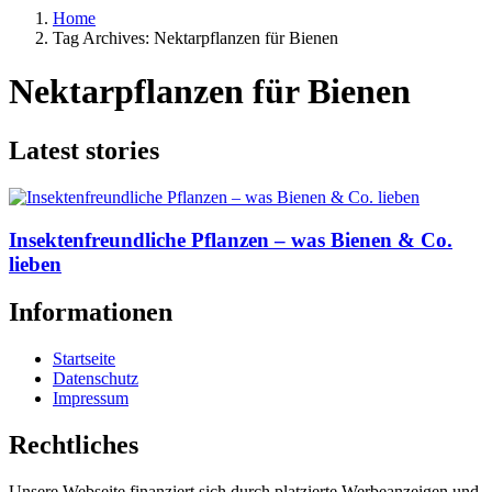
Home
Tag Archives: Nektarpflanzen für Bienen
Nektarpflanzen für Bienen
Latest stories
Insektenfreundliche Pflanzen – was Bienen & Co.
lieben
Informationen
Startseite
Datenschutz
Impressum
Rechtliches
Unsere Webseite finanziert sich durch platzierte Werbeanzeigen und