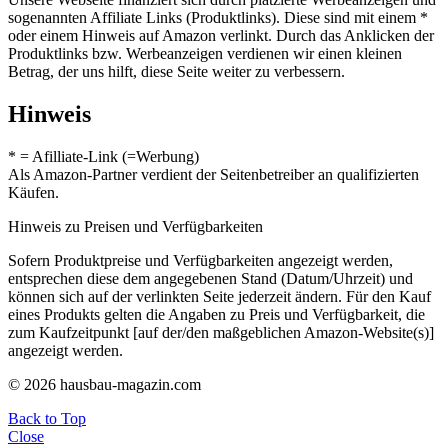
sogenannten Affiliate Links (Produktlinks). Diese sind mit einem *
oder einem Hinweis auf Amazon verlinkt. Durch das Anklicken der
Produktlinks bzw. Werbeanzeigen verdienen wir einen kleinen
Betrag, der uns hilft, diese Seite weiter zu verbessern.
Hinweis
* = Afilliate-Link (=Werbung)
Als Amazon-Partner verdient der Seitenbetreiber an qualifizierten
Käufen.
Hinweis zu Preisen und Verfügbarkeiten
Sofern Produktpreise und Verfügbarkeiten angezeigt werden,
entsprechen diese dem angegebenen Stand (Datum/Uhrzeit) und
können sich auf der verlinkten Seite jederzeit ändern. Für den Kauf
eines Produkts gelten die Angaben zu Preis und Verfügbarkeit, die
zum Kaufzeitpunkt [auf der/den maßgeblichen Amazon-Website(s)]
angezeigt werden.
© 2026 hausbau-magazin.com
Back to Top
Close