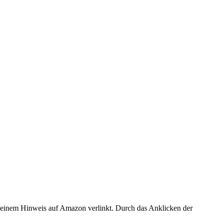
er einem Hinweis auf Amazon verlinkt. Durch das Anklicken der