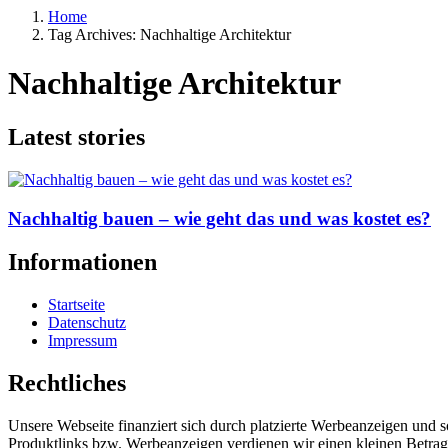
Home
Tag Archives: Nachhaltige Architektur
Nachhaltige Architektur
Latest stories
Nachhaltig bauen – wie geht das und was kostet es?
Informationen
Startseite
Datenschutz
Impressum
Rechtliches
Unsere Webseite finanziert sich durch platzierte Werbeanzeigen und 
Produktlinks bzw. Werbeanzeigen verdienen wir einen kleinen Betrag, d