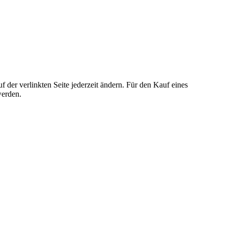
der verlinkten Seite jederzeit ändern. Für den Kauf eines
werden.