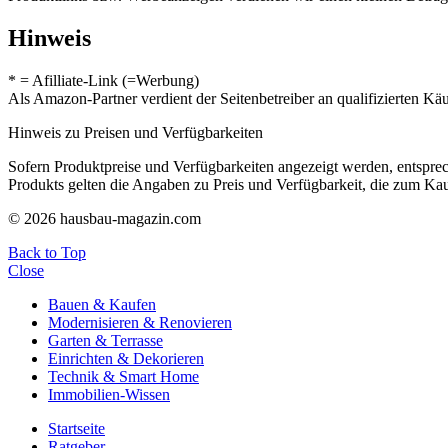
Hinweis
* = Afilliate-Link (=Werbung)
Als Amazon-Partner verdient der Seitenbetreiber an qualifizierten Kä
Hinweis zu Preisen und Verfügbarkeiten
Sofern Produktpreise und Verfügbarkeiten angezeigt werden, entsprec
Produkts gelten die Angaben zu Preis und Verfügbarkeit, die zum Ka
© 2026 hausbau-magazin.com
Back to Top
Close
Bauen & Kaufen
Modernisieren & Renovieren
Garten & Terrasse
Einrichten & Dekorieren
Technik & Smart Home
Immobilien-Wissen
Startseite
Ratgeber