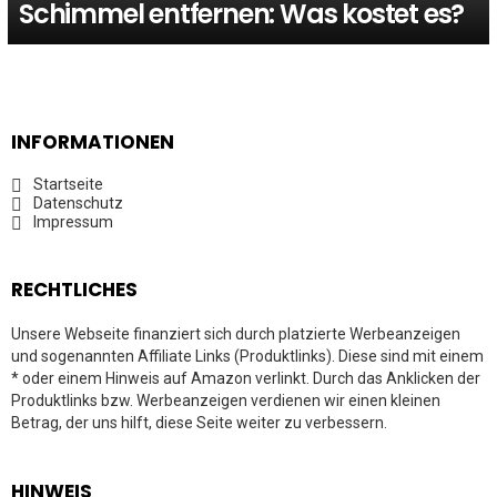
Schimmel entfernen: Was kostet es?
INFORMATIONEN
Startseite
Datenschutz
Impressum
RECHTLICHES
Unsere Webseite finanziert sich durch platzierte Werbeanzeigen
und sogenannten Affiliate Links (Produktlinks). Diese sind mit einem
* oder einem Hinweis auf Amazon verlinkt. Durch das Anklicken der
Produktlinks bzw. Werbeanzeigen verdienen wir einen kleinen
Betrag, der uns hilft, diese Seite weiter zu verbessern.
HINWEIS