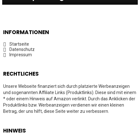
INFORMATIONEN
Startseite
Datenschutz
Impressum
RECHTLICHES
Unsere Webseite finanziert sich durch platzierte Werbeanzeigen
und sogenannten Affiliate Links (Produktlinks). Diese sind mit einem
* oder einem Hinweis auf Amazon verlinkt. Durch das Anklicken der
Produktlinks bzw. Werbeanzeigen verdienen wir einen kleinen
Betrag, der uns hilft, diese Seite weiter zu verbessern.
HINWEIS