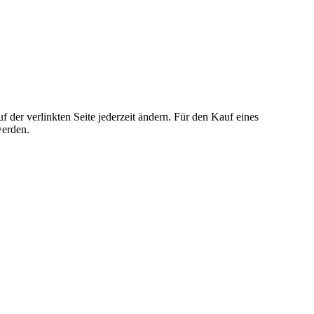
der verlinkten Seite jederzeit ändern. Für den Kauf eines
werden.