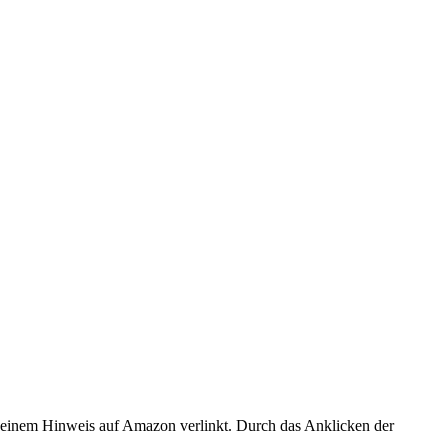
er einem Hinweis auf Amazon verlinkt. Durch das Anklicken der