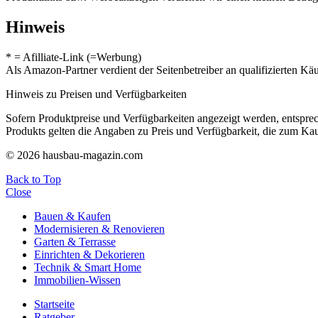
Hinweis
* = Afilliate-Link (=Werbung)
Als Amazon-Partner verdient der Seitenbetreiber an qualifizierten Kä
Hinweis zu Preisen und Verfügbarkeiten
Sofern Produktpreise und Verfügbarkeiten angezeigt werden, entsprec
Produkts gelten die Angaben zu Preis und Verfügbarkeit, die zum Ka
© 2026 hausbau-magazin.com
Back to Top
Close
Bauen & Kaufen
Modernisieren & Renovieren
Garten & Terrasse
Einrichten & Dekorieren
Technik & Smart Home
Immobilien-Wissen
Startseite
Ratgeber