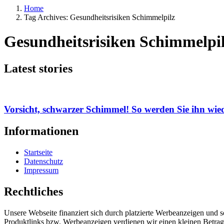
Home
Tag Archives: Gesundheitsrisiken Schimmelpilz
Gesundheitsrisiken Schimmelpi
Latest stories
Vorsicht, schwarzer Schimmel! So werden Sie ihn wied
Informationen
Startseite
Datenschutz
Impressum
Rechtliches
Unsere Webseite finanziert sich durch platzierte Werbeanzeigen und 
Produktlinks bzw. Werbeanzeigen verdienen wir einen kleinen Betrag, d