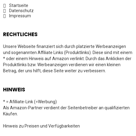
Startseite
Datenschutz
Impressum
RECHTLICHES
Unsere Webseite finanziert sich durch platzierte Werbeanzeigen
und sogenannten Affiliate Links (Produktlinks). Diese sind mit einem
* oder einem Hinweis auf Amazon verlinkt. Durch das Anklicken der
Produktlinks bzw. Werbeanzeigen verdienen wir einen kleinen
Betrag, der uns hilft, diese Seite weiter zu verbessern.
HINWEIS
* = Afilliate-Link (=Werbung)
Als Amazon-Partner verdient der Seitenbetreiber an qualifizierten
Käufen.
Hinweis zu Preisen und Verfügbarkeiten