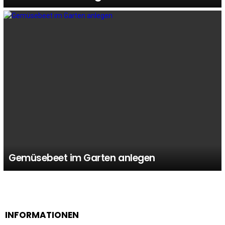
Gemüsebeet im Garten anlegen
INFORMATIONEN