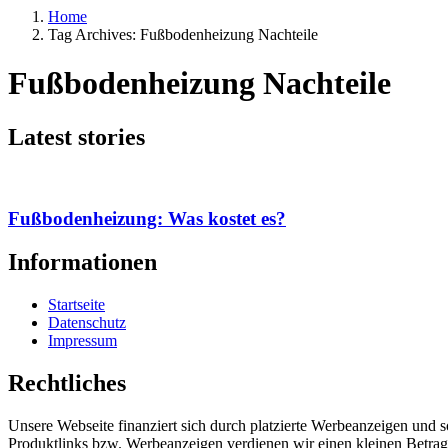
Home
Tag Archives: Fußbodenheizung Nachteile
Fußbodenheizung Nachteile
Latest stories
Fußbodenheizung: Was kostet es?
Informationen
Startseite
Datenschutz
Impressum
Rechtliches
Unsere Webseite finanziert sich durch platzierte Werbeanzeigen und 
Produktlinks bzw. Werbeanzeigen verdienen wir einen kleinen Betrag, d