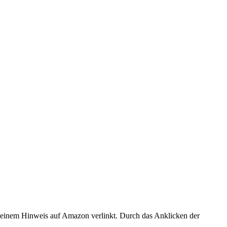
er einem Hinweis auf Amazon verlinkt. Durch das Anklicken der