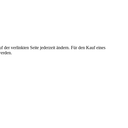
der verlinkten Seite jederzeit ändern. Für den Kauf eines
werden.