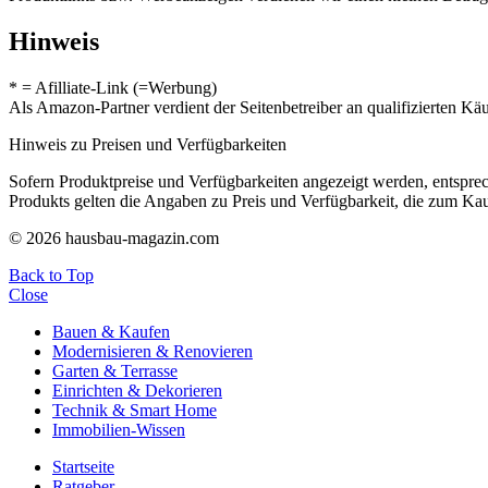
Hinweis
* = Afilliate-Link (=Werbung)
Als Amazon-Partner verdient der Seitenbetreiber an qualifizierten Kä
Hinweis zu Preisen und Verfügbarkeiten
Sofern Produktpreise und Verfügbarkeiten angezeigt werden, entsprec
Produkts gelten die Angaben zu Preis und Verfügbarkeit, die zum Ka
© 2026 hausbau-magazin.com
Back to Top
Close
Bauen & Kaufen
Modernisieren & Renovieren
Garten & Terrasse
Einrichten & Dekorieren
Technik & Smart Home
Immobilien-Wissen
Startseite
Ratgeber