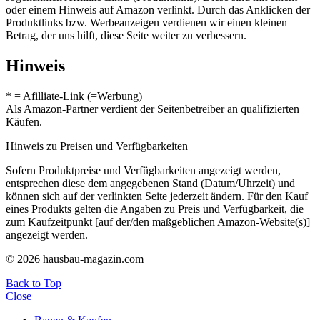
oder einem Hinweis auf Amazon verlinkt. Durch das Anklicken der
Produktlinks bzw. Werbeanzeigen verdienen wir einen kleinen
Betrag, der uns hilft, diese Seite weiter zu verbessern.
Hinweis
* = Afilliate-Link (=Werbung)
Als Amazon-Partner verdient der Seitenbetreiber an qualifizierten
Käufen.
Hinweis zu Preisen und Verfügbarkeiten
Sofern Produktpreise und Verfügbarkeiten angezeigt werden,
entsprechen diese dem angegebenen Stand (Datum/Uhrzeit) und
können sich auf der verlinkten Seite jederzeit ändern. Für den Kauf
eines Produkts gelten die Angaben zu Preis und Verfügbarkeit, die
zum Kaufzeitpunkt [auf der/den maßgeblichen Amazon-Website(s)]
angezeigt werden.
© 2026 hausbau-magazin.com
Back to Top
Close