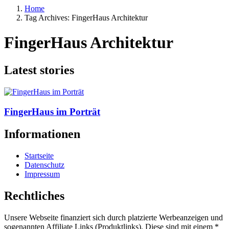
Home
Tag Archives: FingerHaus Architektur
FingerHaus Architektur
Latest stories
FingerHaus im Porträt
Informationen
Startseite
Datenschutz
Impressum
Rechtliches
Unsere Webseite finanziert sich durch platzierte Werbeanzeigen und
sogenannten Affiliate Links (Produktlinks). Diese sind mit einem *