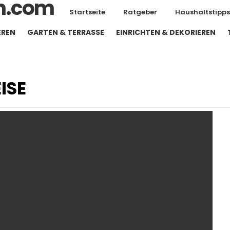
Startseite
Ratgeber
Haushaltstipps
EREN
GARTEN & TERRASSE
EINRICHTEN & DEKORIEREN
ISE