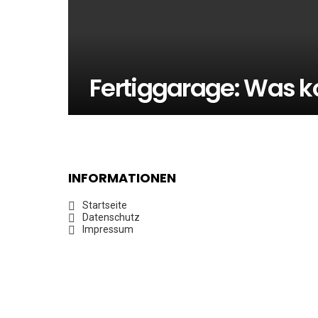
Fertiggarage: Was k
INFORMATIONEN
Startseite
Datenschutz
Impressum