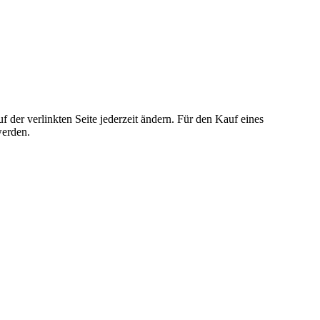
der verlinkten Seite jederzeit ändern. Für den Kauf eines
werden.