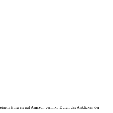
er einem Hinweis auf Amazon verlinkt. Durch das Anklicken der