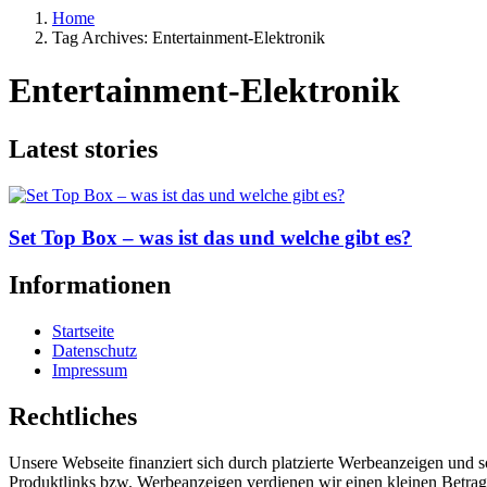
Home
Tag Archives: Entertainment-Elektronik
Entertainment-Elektronik
Latest stories
Set Top Box – was ist das und welche gibt es?
Informationen
Startseite
Datenschutz
Impressum
Rechtliches
Unsere Webseite finanziert sich durch platzierte Werbeanzeigen und 
Produktlinks bzw. Werbeanzeigen verdienen wir einen kleinen Betrag, d