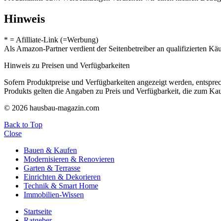
Hinweis
* = Afilliate-Link (=Werbung)
Als Amazon-Partner verdient der Seitenbetreiber an qualifizierten Kä
Hinweis zu Preisen und Verfügbarkeiten
Sofern Produktpreise und Verfügbarkeiten angezeigt werden, entsprec
Produkts gelten die Angaben zu Preis und Verfügbarkeit, die zum Ka
© 2026 hausbau-magazin.com
Back to Top
Close
Bauen & Kaufen
Modernisieren & Renovieren
Garten & Terrasse
Einrichten & Dekorieren
Technik & Smart Home
Immobilien-Wissen
Startseite
Ratgeber