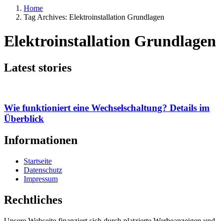
Home
Tag Archives: Elektroinstallation Grundlagen
Elektroinstallation Grundlagen
Latest stories
Wie funktioniert eine Wechselschaltung? Details im
Überblick
Informationen
Startseite
Datenschutz
Impressum
Rechtliches
Unsere Webseite finanziert sich durch platzierte Werbeanzeigen und