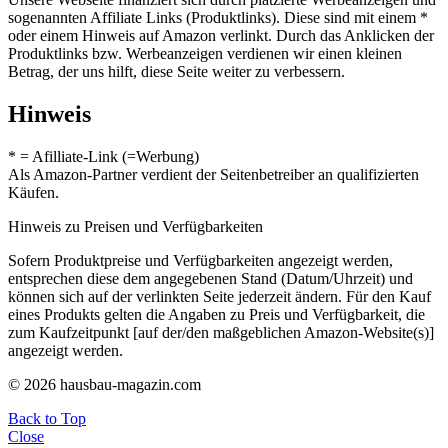
sogenannten Affiliate Links (Produktlinks). Diese sind mit einem *
oder einem Hinweis auf Amazon verlinkt. Durch das Anklicken der
Produktlinks bzw. Werbeanzeigen verdienen wir einen kleinen
Betrag, der uns hilft, diese Seite weiter zu verbessern.
Hinweis
* = Afilliate-Link (=Werbung)
Als Amazon-Partner verdient der Seitenbetreiber an qualifizierten
Käufen.
Hinweis zu Preisen und Verfügbarkeiten
Sofern Produktpreise und Verfügbarkeiten angezeigt werden,
entsprechen diese dem angegebenen Stand (Datum/Uhrzeit) und
können sich auf der verlinkten Seite jederzeit ändern. Für den Kauf
eines Produkts gelten die Angaben zu Preis und Verfügbarkeit, die
zum Kaufzeitpunkt [auf der/den maßgeblichen Amazon-Website(s)]
angezeigt werden.
© 2026 hausbau-magazin.com
Back to Top
Close