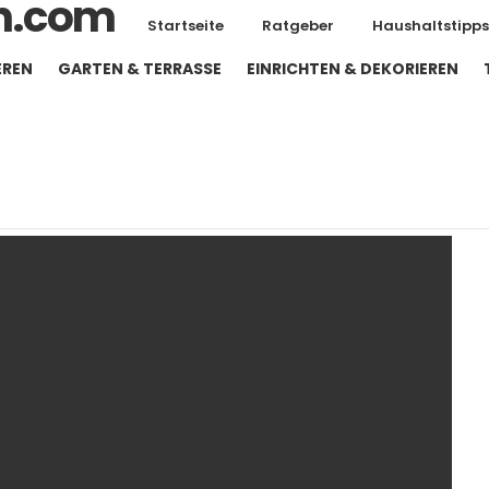
Startseite
Ratgeber
Haushaltstipps
EREN
GARTEN & TERRASSE
EINRICHTEN & DEKORIEREN