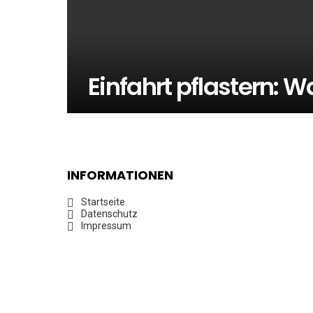
Einfahrt pflastern: W
INFORMATIONEN
Startseite
Datenschutz
Impressum