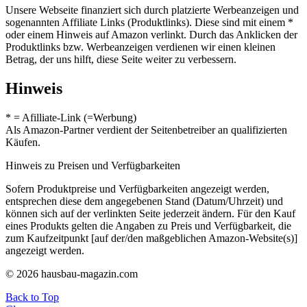
Unsere Webseite finanziert sich durch platzierte Werbeanzeigen und
sogenannten Affiliate Links (Produktlinks). Diese sind mit einem *
oder einem Hinweis auf Amazon verlinkt. Durch das Anklicken der
Produktlinks bzw. Werbeanzeigen verdienen wir einen kleinen
Betrag, der uns hilft, diese Seite weiter zu verbessern.
Hinweis
* = Afilliate-Link (=Werbung)
Als Amazon-Partner verdient der Seitenbetreiber an qualifizierten
Käufen.
Hinweis zu Preisen und Verfügbarkeiten
Sofern Produktpreise und Verfügbarkeiten angezeigt werden,
entsprechen diese dem angegebenen Stand (Datum/Uhrzeit) und
können sich auf der verlinkten Seite jederzeit ändern. Für den Kauf
eines Produkts gelten die Angaben zu Preis und Verfügbarkeit, die
zum Kaufzeitpunkt [auf der/den maßgeblichen Amazon-Website(s)]
angezeigt werden.
© 2026 hausbau-magazin.com
Back to Top