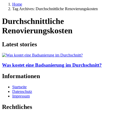
Home
Tag Archives: Durchschnittliche Renovierungskosten
Durchschnittliche
Renovierungskosten
Latest stories
Was kostet eine Badsanierung im Durchschnitt?
Informationen
Startseite
Datenschutz
Impressum
Rechtliches