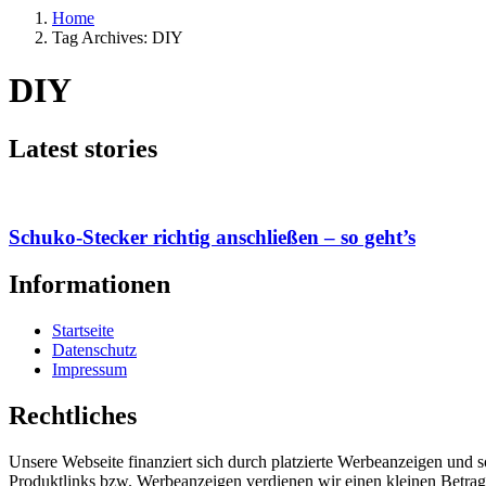
Home
Tag Archives: DIY
DIY
Latest stories
Schuko-Stecker richtig anschließen – so geht’s
Informationen
Startseite
Datenschutz
Impressum
Rechtliches
Unsere Webseite finanziert sich durch platzierte Werbeanzeigen und 
Produktlinks bzw. Werbeanzeigen verdienen wir einen kleinen Betrag, d