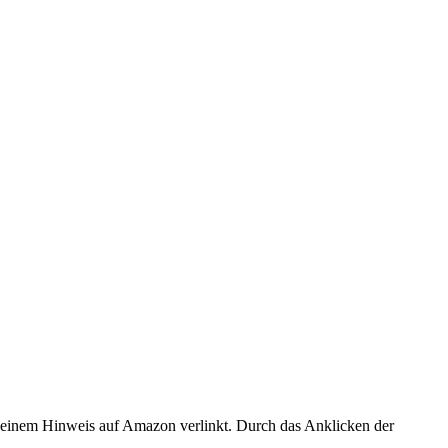
er einem Hinweis auf Amazon verlinkt. Durch das Anklicken der