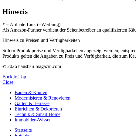
Hinweis
* = Afilliate-Link (=Werbung)
Als Amazon-Partner verdient der Seitenbetreiber an qualifizierten Kä
Hinweis zu Preisen und Verfügbarkeiten
Sofern Produktpreise und Verfügbarkeiten angezeigt werden, entsprec
Produkts gelten die Angaben zu Preis und Verfügbarkeit, die zum Ka
© 2026 hausbau-magazin.com
Back to Top
Close
Bauen & Kaufen
Modernisieren & Renovieren
Garten & Terrasse
Einrichten & Dekorieren
Technik & Smart Home
Immobilien-Wissen
Startseite
Ratgeber