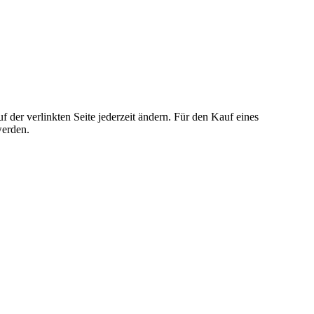
der verlinkten Seite jederzeit ändern. Für den Kauf eines
werden.