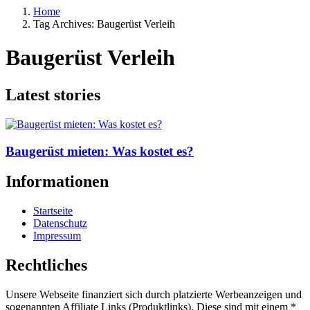
Home
Tag Archives: Baugerüst Verleih
Baugerüst Verleih
Latest stories
Baugerüst mieten: Was kostet es?
Informationen
Startseite
Datenschutz
Impressum
Rechtliches
Unsere Webseite finanziert sich durch platzierte Werbeanzeigen und
sogenannten Affiliate Links (Produktlinks). Diese sind mit einem *