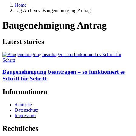
Home
Tag Archives: Baugenehmigung Antrag
Baugenehmigung Antrag
Latest stories
Baugenehmigung beantragen – so funktioniert es
Schritt für Schritt
Informationen
Startseite
Datenschutz
Impressum
Rechtliches