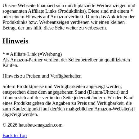
Unsere Webseite finanziert sich durch platzierte Werbeanzeigen und
sogenannten Affiliate Links (Produktlinks). Diese sind mit einem *
oder einem Hinweis auf Amazon verlinkt. Durch das Anklicken der
Produktlinks bzw. Werbeanzeigen verdienen wir einen kleinen
Betrag, der uns hilft, diese Seite weiter zu verbessern.
Hinweis
* = Afilliate-Link (=Werbung)
Als Amazon-Partner verdient der Seitenbetreiber an qualifizierten
Käufen.
Hinweis zu Preisen und Verfügbarkeiten
Sofern Produktpreise und Verfügbarkeiten angezeigt werden,
entsprechen diese dem angegebenen Stand (Datum/Uhrzeit) und
können sich auf der verlinkten Seite jederzeit ändern. Für den Kauf
eines Produkts gelten die Angaben zu Preis und Verfügbarkeit, die
zum Kaufzeitpunkt [auf der/den maßgeblichen Amazon-Website(s)]
angezeigt werden.
© 2026 hausbau-magazin.com
Back to Top