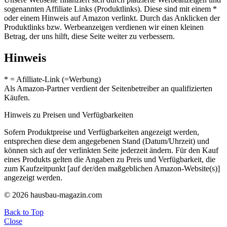
sogenannten Affiliate Links (Produktlinks). Diese sind mit einem *
oder einem Hinweis auf Amazon verlinkt. Durch das Anklicken der
Produktlinks bzw. Werbeanzeigen verdienen wir einen kleinen
Betrag, der uns hilft, diese Seite weiter zu verbessern.
Hinweis
* = Afilliate-Link (=Werbung)
Als Amazon-Partner verdient der Seitenbetreiber an qualifizierten
Käufen.
Hinweis zu Preisen und Verfügbarkeiten
Sofern Produktpreise und Verfügbarkeiten angezeigt werden,
entsprechen diese dem angegebenen Stand (Datum/Uhrzeit) und
können sich auf der verlinkten Seite jederzeit ändern. Für den Kauf
eines Produkts gelten die Angaben zu Preis und Verfügbarkeit, die
zum Kaufzeitpunkt [auf der/den maßgeblichen Amazon-Website(s)]
angezeigt werden.
© 2026 hausbau-magazin.com
Back to Top
Close