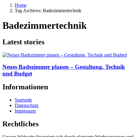
Home
Tag Archives: Badezimmertechnik
Badezimmertechnik
Latest stories
Neues Badezimmer planen – Gestaltung, Technik
und Budget
Informationen
Startseite
Datenschutz
Impressum
Rechtliches
Unsere Webseite finanziert sich durch platzierte Werbeanzeigen und