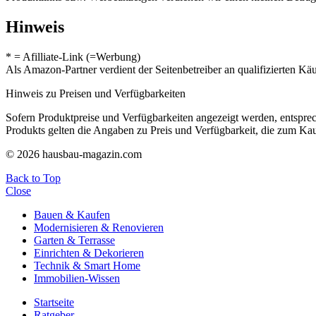
Hinweis
* = Afilliate-Link (=Werbung)
Als Amazon-Partner verdient der Seitenbetreiber an qualifizierten Kä
Hinweis zu Preisen und Verfügbarkeiten
Sofern Produktpreise und Verfügbarkeiten angezeigt werden, entsprec
Produkts gelten die Angaben zu Preis und Verfügbarkeit, die zum Ka
© 2026 hausbau-magazin.com
Back to Top
Close
Bauen & Kaufen
Modernisieren & Renovieren
Garten & Terrasse
Einrichten & Dekorieren
Technik & Smart Home
Immobilien-Wissen
Startseite
Ratgeber