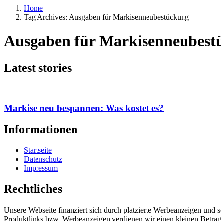
Home
Tag Archives: Ausgaben für Markisenneubestückung
Ausgaben für Markisenneubest
Latest stories
Markise neu bespannen: Was kostet es?
Informationen
Startseite
Datenschutz
Impressum
Rechtliches
Unsere Webseite finanziert sich durch platzierte Werbeanzeigen und 
Produktlinks bzw. Werbeanzeigen verdienen wir einen kleinen Betrag, d