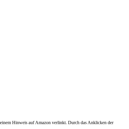
er einem Hinweis auf Amazon verlinkt. Durch das Anklicken der