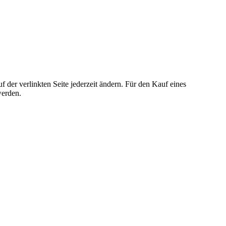
der verlinkten Seite jederzeit ändern. Für den Kauf eines
werden.