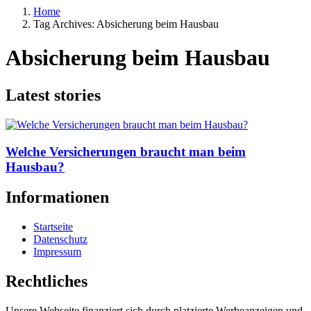
Home
Tag Archives: Absicherung beim Hausbau
Absicherung beim Hausbau
Latest stories
Welche Versicherungen braucht man beim
Hausbau?
Informationen
Startseite
Datenschutz
Impressum
Rechtliches
Unsere Webseite finanziert sich durch platzierte Werbeanzeigen und