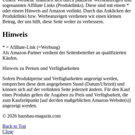
sogenannten Affiliate Links (Produktlinks). Diese sind mit einem *
oder einem Hinweis auf Amazon verlinkt. Durch das Anklicken der
Produktlinks bzw. Werbeanzeigen verdienen wir einen kleinen
Betrag, der uns hilft, diese Seite weiter zu verbessern.
Hinweis
* = Afilliate-Link (=Werbung)
Als Amazon-Partner verdient der Seitenbetreiber an qualifizierten
Käufen.
Hinweis zu Preisen und Verfügbarkeiten
Sofern Produktpreise und Verfügbarkeiten angezeigt werden,
entsprechen diese dem angegebenen Stand (Datum/Uhrzeit) und
können sich auf der verlinkten Seite jederzeit ändern. Für den Kauf
eines Produkts gelten die Angaben zu Preis und Verfügbarkeit, die
zum Kaufzeitpunkt [auf der/den maßgeblichen Amazon-Website(s)]
angezeigt werden.
© 2026 hausbau-magazin.com
Back to Top
Close