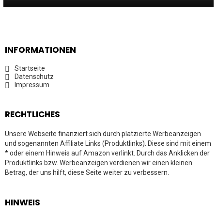
INFORMATIONEN
Startseite
Datenschutz
Impressum
RECHTLICHES
Unsere Webseite finanziert sich durch platzierte Werbeanzeigen
und sogenannten Affiliate Links (Produktlinks). Diese sind mit einem
* oder einem Hinweis auf Amazon verlinkt. Durch das Anklicken der
Produktlinks bzw. Werbeanzeigen verdienen wir einen kleinen
Betrag, der uns hilft, diese Seite weiter zu verbessern.
HINWEIS