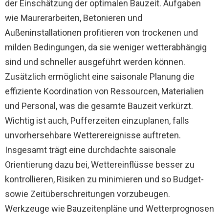
der Einschätzung der optimalen Bauzeit. Aufgaben
wie Maurerarbeiten, Betonieren und
Außeninstallationen profitieren von trockenen und
milden Bedingungen, da sie weniger wetterabhängig
sind und schneller ausgeführt werden können.
Zusätzlich ermöglicht eine saisonale Planung die
effiziente Koordination von Ressourcen, Materialien
und Personal, was die gesamte Bauzeit verkürzt.
Wichtig ist auch, Pufferzeiten einzuplanen, falls
unvorhersehbare Wetterereignisse auftreten.
Insgesamt trägt eine durchdachte saisonale
Orientierung dazu bei, Wettereinflüsse besser zu
kontrollieren, Risiken zu minimieren und so Budget-
sowie Zeitüberschreitungen vorzubeugen.
Werkzeuge wie Bauzeitenpläne und Wetterprognosen