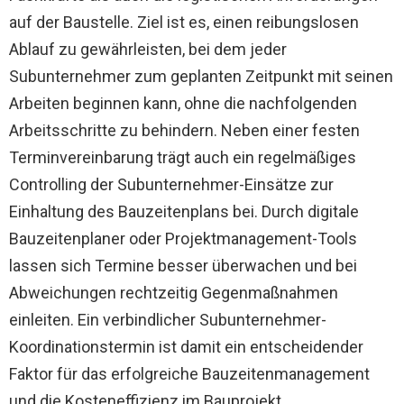
auf der Baustelle. Ziel ist es, einen reibungslosen
Ablauf zu gewährleisten, bei dem jeder
Subunternehmer zum geplanten Zeitpunkt mit seinen
Arbeiten beginnen kann, ohne die nachfolgenden
Arbeitsschritte zu behindern. Neben einer festen
Terminvereinbarung trägt auch ein regelmäßiges
Controlling der Subunternehmer-Einsätze zur
Einhaltung des Bauzeitenplans bei. Durch digitale
Bauzeitenplaner oder Projektmanagement-Tools
lassen sich Termine besser überwachen und bei
Abweichungen rechtzeitig Gegenmaßnahmen
einleiten. Ein verbindlicher Subunternehmer-
Koordinationstermin ist damit ein entscheidender
Faktor für das erfolgreiche Bauzeitenmanagement
und die Kosteneffizienz im Bauprojekt.