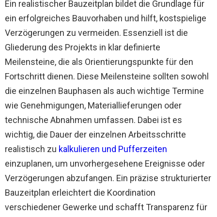
Ein realistischer Bauzeitplan bildet die Grundlage für
ein erfolgreiches Bauvorhaben und hilft, kostspielige
Verzögerungen zu vermeiden. Essenziell ist die
Gliederung des Projekts in klar definierte
Meilensteine, die als Orientierungspunkte für den
Fortschritt dienen. Diese Meilensteine sollten sowohl
die einzelnen Bauphasen als auch wichtige Termine
wie Genehmigungen, Materiallieferungen oder
technische Abnahmen umfassen. Dabei ist es
wichtig, die Dauer der einzelnen Arbeitsschritte
realistisch zu
kalkulieren und Pufferzeiten
einzuplanen, um unvorhergesehene Ereignisse oder
Verzögerungen abzufangen. Ein präzise strukturierter
Bauzeitplan erleichtert die Koordination
verschiedener Gewerke und schafft Transparenz für