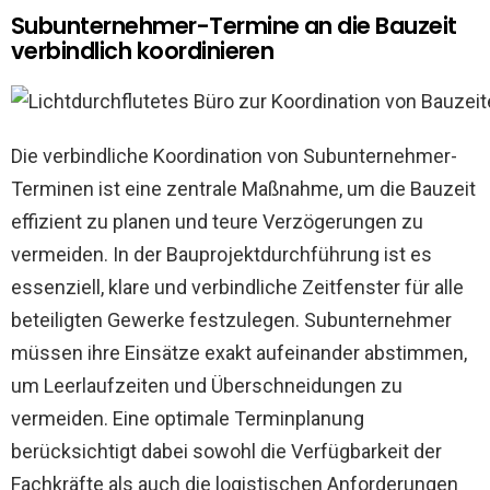
Subunternehmer-Termine an die Bauzeit
verbindlich koordinieren
Die verbindliche Koordination von Subunternehmer-
Terminen ist eine zentrale Maßnahme, um die Bauzeit
effizient zu planen und teure Verzögerungen zu
vermeiden. In der Bauprojektdurchführung ist es
essenziell, klare und verbindliche Zeitfenster für alle
beteiligten Gewerke festzulegen. Subunternehmer
müssen ihre Einsätze exakt aufeinander abstimmen,
um Leerlaufzeiten und Überschneidungen zu
vermeiden. Eine optimale Terminplanung
berücksichtigt dabei sowohl die Verfügbarkeit der
Fachkräfte als auch die logistischen Anforderungen