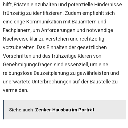
hilft, Fristen einzuhalten und potenzielle Hindernisse
frühzeitig zu identifizieren. Zudem empfiehlt sich
eine enge Kommunikation mit Bauämtern und
Fachplanern, um Anforderungen und notwendige
Nachweise klar zu verstehen und rechtzeitig
vorzubereiten. Das Einhalten der gesetzlichen
Vorschriften und das frühzeitige Klären von
Genehmigungsfragen sind essenziell, um eine
reibungslose Bauzeitplanung zu gewährleisten und
unerwartete Unterbrechungen auf der Baustelle zu
vermeiden.
Siehe auch
Zenker Hausbau im Porträt