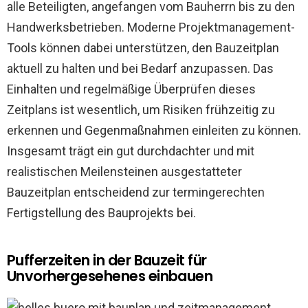
alle Beteiligten, angefangen vom Bauherrn bis zu den
Handwerksbetrieben. Moderne Projektmanagement-
Tools können dabei unterstützen, den Bauzeitplan
aktuell zu halten und bei Bedarf anzupassen. Das
Einhalten und regelmäßige Überprüfen dieses
Zeitplans ist wesentlich, um Risiken frühzeitig zu
erkennen und Gegenmaßnahmen einleiten zu können.
Insgesamt trägt ein gut durchdachter und mit
realistischen Meilensteinen ausgestatteter
Bauzeitplan entscheidend zur termingerechten
Fertigstellung des Bauprojekts bei.
Pufferzeiten in der Bauzeit für
Unvorhergesehenes einbauen