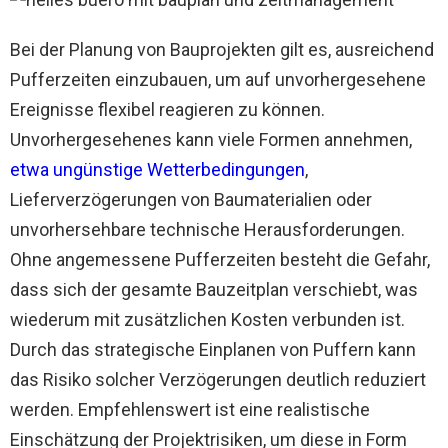
Bei der Planung von Bauprojekten gilt es, ausreichend
Pufferzeiten einzubauen, um auf unvorhergesehene
Ereignisse flexibel reagieren zu können.
Unvorhergesehenes kann viele Formen annehmen,
etwa ungünstige Wetterbedingungen
,
Lieferverzögerungen von Baumaterialien oder
unvorhersehbare technische Herausforderungen.
Ohne angemessene Pufferzeiten besteht die Gefahr,
dass sich der gesamte Bauzeitplan verschiebt, was
wiederum mit zusätzlichen Kosten verbunden ist.
Durch das strategische Einplanen von Puffern kann
das Risiko solcher Verzögerungen deutlich reduziert
werden. Empfehlenswert ist eine realistische
Einschätzung der Projektrisiken, um diese in Form