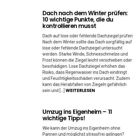
Dach nach dem Winter prüfen:
10 wichtige Punkte, die du
kontrollieren musst
Dach auf lose oder fehlende Dachziegel prüfen
Nach dem Winter sollte das Dach sorgfältig auf
lose oder fehlende Dachziegel untersucht
werden. Starke Winde, Schneeschmelze und
Frost können die Ziegel leicht verschieben oder
beschädigen. Lose Dachziegel erhöhen das
Risiko, dass Regenwasser ins Dach eindringt
und Feuchtigkeitsschäden verursacht. Zudem
kann das Herabfallen von Ziegeln gefährlich
WEITERLESEN
sein und […]
Umzug ins Eigenheim – 11
wichtige Tipps!
Wie kann der Umzug ins Eigenheim ohne
Pannen und möglichst stressfrei gelingen?