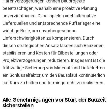
Hafenverzögerungen können Bauprojekte
beeinträchtigen, weshalb eine proaktive Planung
unverzichtbar ist. Dabei spielen auch alternative
Lieferquellen und entsprechende Pufferlager eine
wichtige Rolle, um unvorhergesehene
Lieferschwierigkeiten zu kompensieren. Durch
diesen strategischen Ansatz lassen sich Bauzeiten
stabilisieren und Kosten für Eilbestellungen oder
Projektverzögerungen reduzieren. Insgesamt ist die
frühzeitige Sicherung von Material- und Lieferketten
ein Schlüsselfaktor, um den Bauablauf kontinuierlich
auf Kurs zu halten und termingerecht zu realisieren.
Alle Genehmigungen vor Start der Bauzeit
sicherstellen