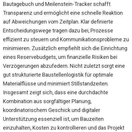
Bautagebuch und Meilenstein-Tracker schafft
Transparenz und ermöglicht eine schnelle Reaktion
auf Abweichungen vom Zeitplan. Klar definierte
Entscheidungswege tragen dazu bei, Prozesse
effizient zu steuern und Kommunikationsprobleme zu
minimieren. Zusätzlich empfiehlt sich die Einrichtung
eines Reservebudgets, um finanzielle Risiken bei
Verzögerungen abzufedern. Nicht zuletzt sorgt eine
gut strukturierte Baustellenlogistik für optimale
Materialflüsse und minimiert Stillstandzeiten.
Insgesamt zeigt sich, dass eine durchdachte
Kombination aus sorgfältiger Planung,
koordinatorischem Geschick und digitaler
Unterstützung essenziell ist, um Bauzeiten
einzuhalten, Kosten zu kontrollieren und das Projekt