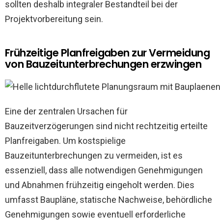
sollten deshalb integraler Bestandteil bei der
Projektvorbereitung sein.
Frühzeitige Planfreigaben zur Vermeidung
von Bauzeitunterbrechungen erzwingen
Eine der zentralen Ursachen für
Bauzeitverzögerungen sind nicht rechtzeitig erteilte
Planfreigaben. Um kostspielige
Bauzeitunterbrechungen zu vermeiden, ist es
essenziell, dass alle notwendigen Genehmigungen
und Abnahmen frühzeitig eingeholt werden. Dies
umfasst Baupläne, statische Nachweise, behördliche
Genehmigungen sowie eventuell erforderliche