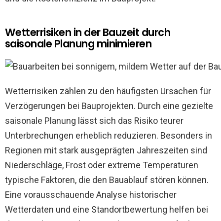
Wetterrisiken in der Bauzeit durch
saisonale Planung minimieren
Wetterrisiken zählen zu den häufigsten Ursachen für
Verzögerungen bei Bauprojekten. Durch eine gezielte
saisonale Planung lässt sich das Risiko teurer
Unterbrechungen erheblich reduzieren. Besonders in
Regionen mit stark ausgeprägten Jahreszeiten sind
Niederschläge, Frost oder extreme Temperaturen
typische Faktoren, die den Bauablauf stören können.
Eine vorausschauende Analyse historischer
Wetterdaten und eine Standortbewertung helfen bei