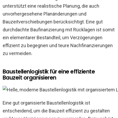
unterstützt eine realistische Planung, die auch
unvorhergesehene Planänderungen und
Bauzeitverschiebungen berücksichtigt. Eine gut
durchdachte Baufinanzierung mit Rücklagen ist somit
ein elementarer Bestandteil, um Verzögerungen
effizient zu begegnen und teure Nachfinanzierungen
zu vermeiden.
Baustellenlogistik für eine effiziente
Bauzeit organisieren
Eine gut organisierte Baustellenlogistik ist
entscheidend, um die Bauzeit effizient zu gestalten