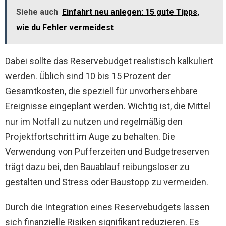
Siehe auch
Einfahrt neu anlegen: 15 gute Tipps,
wie du Fehler vermeidest
Dabei sollte das Reservebudget realistisch kalkuliert
werden. Üblich sind 10 bis 15 Prozent der
Gesamtkosten, die speziell für unvorhersehbare
Ereignisse eingeplant werden. Wichtig ist, die Mittel
nur im Notfall zu nutzen und regelmäßig den
Projektfortschritt im Auge zu behalten. Die
Verwendung von Pufferzeiten und Budgetreserven
trägt dazu bei, den Bauablauf reibungsloser zu
gestalten und Stress oder Baustopp zu vermeiden.
Durch die Integration eines Reservebudgets lassen
sich finanzielle Risiken signifikant reduzieren. Es