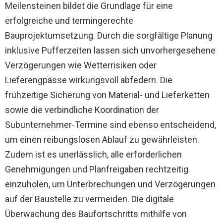
Meilensteinen bildet die Grundlage für eine
erfolgreiche und termingerechte
Bauprojektumsetzung. Durch die sorgfältige Planung
inklusive Pufferzeiten lassen sich unvorhergesehene
Verzögerungen wie Wetterrisiken oder
Lieferengpässe wirkungsvoll abfedern. Die
frühzeitige Sicherung von Material- und Lieferketten
sowie die verbindliche Koordination der
Subunternehmer-Termine sind ebenso entscheidend,
um einen reibungslosen Ablauf zu gewährleisten.
Zudem ist es unerlässlich, alle erforderlichen
Genehmigungen und Planfreigaben rechtzeitig
einzuholen, um Unterbrechungen und Verzögerungen
auf der Baustelle zu vermeiden. Die digitale
Überwachung des Baufortschritts mithilfe von