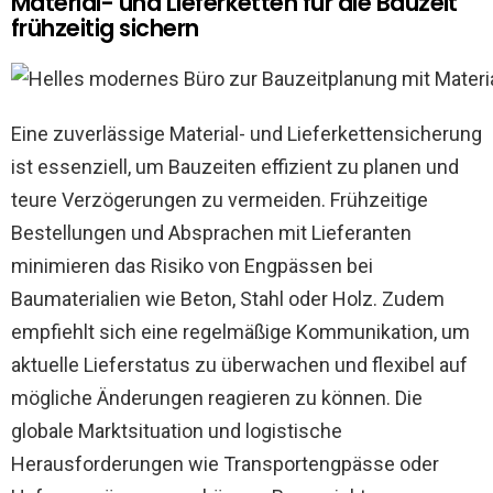
Material- und Lieferketten für die Bauzeit
frühzeitig sichern
Eine zuverlässige Material- und Lieferkettensicherung
ist essenziell, um Bauzeiten effizient zu planen und
teure Verzögerungen zu vermeiden. Frühzeitige
Bestellungen und Absprachen mit Lieferanten
minimieren das Risiko von Engpässen bei
Baumaterialien wie Beton, Stahl oder Holz. Zudem
empfiehlt sich eine regelmäßige Kommunikation, um
aktuelle Lieferstatus zu überwachen und flexibel auf
mögliche Änderungen reagieren zu können. Die
globale Marktsituation und logistische
Herausforderungen wie Transportengpässe oder