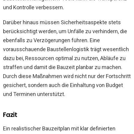
und Kontrolle verbessern.
Darüber hinaus müssen Sicherheitsaspekte stets
berücksichtigt werden, um Unfälle zu verhindern, die
ebenfalls zu Verzögerungen führen. Eine
vorausschauende Baustellenlogistik trägt wesentlich
dazu bei, Ressourcen optimal zu nutzen, Abläufe zu
straffen und damit die Bauzeit planbar zu machen.
Durch diese Maßnahmen wird nicht nur der Fortschritt
gesichert, sondern auch die Einhaltung von Budget
und Terminen unterstützt.
Fazit
Ein realistischer Bauzeitplan mit klar definierten