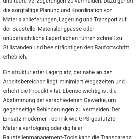
und teure Verzögerungen zu vermeiden. Dazu gehört
die sorgfältige Planung und Koordination von
Materialanlieferungen, Lagerung und Transport auf
der Baustelle. Materialengpässe oder
unübersichtliche Lagerflächen führen schnell zu
Stillständen und beeinträchtigen den Baufortschritt
erheblich.
Ein strukturierter Lagerplatz, der nahe an den
Arbeitsbereichen liegt, minimiert Wegezeiten und
erhöht die Produktivität. Ebenso wichtig ist die
Abstimmung der verschiedenen Gewerke, um
gegenseitige Behinderungen zu vermeiden. Der
Einsatz moderner Technik wie GPS-gestützter
Materialverfolgung oder digitaler
Baustellenmanagement-Tools kann die Transparenz