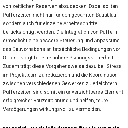
von zeitlichen Reserven abzudecken. Dabei sollten
Pufferzeiten nicht nur für den gesamten Bauablauf,
sondern auch für einzelne Arbeitsschritte
berücksichtigt werden. Die Integration von Puffern
ermöglicht eine bessere Steuerung und Anpassung
des Bauvorhabens an tatsächliche Bedingungen vor
Ort und sorgt für eine höhere Planungssicherheit.
Zudem trägt diese Vorgehensweise dazu bei, Stress
im Projektteam zu reduzieren und die Koordination
zwischen verschiedenen Gewerken zu erleichtern.
Pufferzeiten sind somit ein unverzichtbares Element
erfolgreicher Bauzeitplanung und helfen, teure
Verzögerungen wirkungsvoll zu vermeiden.