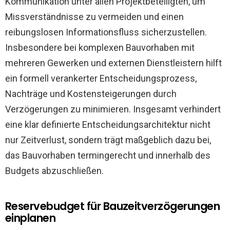
Kommunikation unter allen Projektbeteiligten, um
Missverständnisse zu vermeiden und einen
reibungslosen Informationsfluss sicherzustellen.
Insbesondere bei komplexen Bauvorhaben mit
mehreren Gewerken und externen Dienstleistern hilft
ein formell verankerter Entscheidungsprozess,
Nachträge und Kostensteigerungen durch
Verzögerungen zu minimieren. Insgesamt verhindert
eine klar definierte Entscheidungsarchitektur nicht
nur Zeitverlust, sondern trägt maßgeblich dazu bei,
das Bauvorhaben termingerecht und innerhalb des
Budgets abzuschließen.
Reservebudget für Bauzeitverzögerungen
einplanen