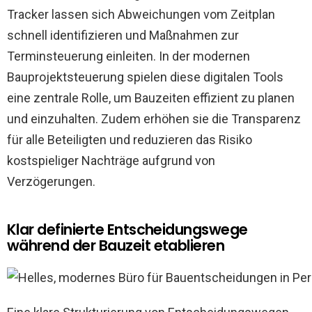
Tracker lassen sich Abweichungen vom Zeitplan
schnell identifizieren und Maßnahmen zur
Terminsteuerung einleiten. In der modernen
Bauprojektsteuerung spielen diese digitalen Tools
eine zentrale Rolle, um Bauzeiten effizient zu planen
und einzuhalten. Zudem erhöhen sie die Transparenz
für alle Beteiligten und reduzieren das Risiko
kostspieliger Nachträge aufgrund von
Verzögerungen.
Klar definierte Entscheidungswege
während der Bauzeit etablieren