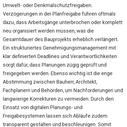
Umwelt- oder Denkmalschutzfreigaben.
Verzögerungen in der Planfreigabe führen oftmals
dazu, dass Arbeitsgänge unterbrochen oder komplett
neu organisiert werden müssen, was die
Gesamtdauer des Bauprojekts erheblich verlängert.
Ein strukturiertes Genehmigungsmanagement mit
klar definierten Deadlines und Verantwortlichkeiten
sorgt dafür, dass Planungen zügig geprüft und
freigegeben werden. Ebenso wichtig ist die enge
Abstimmung zwischen Bauherr, Architekt,
Fachplanern und Behörden, um Nachforderungen und
langwierige Korrekturen zu vermeiden. Durch den
Einsatz von digitalen Planungs- und
Freigabesystemen lassen sich Abläufe zudem
transparent gestalten und beschleunigen. Somit