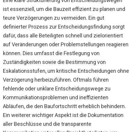
Eine klare Strukturierung von Entscheidungswegen
ist essenziell, um die Bauzeit effizient zu planen und
teure Verzögerungen zu vermeiden. Ein gut
definierter Prozess zur Entscheidungsfindung sorgt
dafür, dass alle Beteiligten schnell und zielorientiert
auf Veränderungen oder Problemstellungen reagieren
können. Dies umfasst die Festlegung von
Zuständigkeiten sowie die Bestimmung von
Eskalationsstufen, um kritische Entscheidungen ohne
Verzögerung herbeizuführen. Oftmals führen
fehlende oder unklare Entscheidungswege zu
Kommunikationsproblemen und ineffizienten
Abläufen, die den Baufortschritt erheblich behindern.
Ein weiterer wichtiger Aspekt ist die Dokumentation
aller Beschlüsse und die transparente