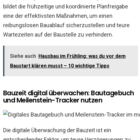
bildet die frühzeitige und koordinierte Planfreigabe
eine der effektivsten Maßnahmen, um einen
reibungslosen Bauablauf sicherzustellen und teure
Wartezeiten auf der Baustelle zu verhindern.
Siehe auch
Hausbau im Frühling: was du vor dem
Baustart klären musst – 10 wichtige Tipps
Bauzeit digital überwachen: Bautagebuch
und Meilenstein-Tracker nutzen
Die digitale Überwachung der Bauzeit ist ein
entscheidender Faktor, um teure Verzögerungen zu