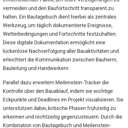
vermeiden und den Baufortschritt transparent zu
halten. Ein Bautagebuch dient hierbei als zentrales
Werkzeug, um täglich dokumentierte Ereignisse,
Wetterbedingungen und Fortschritte festzuhalten.
Diese digitale Dokumentation ermöglicht eine
lückenlose Nachverfolgung aller Bauaktivitäten und
erleichtert die Kommunikation zwischen Bauherrn,
Bauleitung und Handwerkern.
Parallel dazu erweitern Meilenstein-Tracker die
Kontrolle über den Bauablauf, indem sie wichtige
Eckpunkte und Deadlines im Projekt visualisieren. Sie
unterstützen dabei, kritische Phasen frühzeitig zu
erkennen und rechtzeitig gegenzusteuern. Durch die
Kombination von Bautagebuch und Meilenstein-