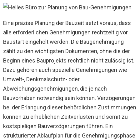
Eine präzise Planung der Bauzeit setzt voraus, dass
alle erforderlichen Genehmigungen rechtzeitig vor
Baustart eingeholt werden. Die Baugenehmigung
zählt zu den wichtigsten Dokumenten, ohne die der
Beginn eines Bauprojekts rechtlich nicht zulässig ist.
Dazu gehören auch spezielle Genehmigungen wie
Umwelt-, Denkmalschutz- oder
Abweichungsgenehmigungen, die je nach
Bauvorhaben notwendig sein können. Verzögerungen
bei der Erlangung dieser behördlichen Zustimmungen
können zu erheblichen Zeitverlusten und somit zu
kostspieligen Bauverzögerungen führen. Ein
strukturierter Ablaufplan für die Genehmigungsphase