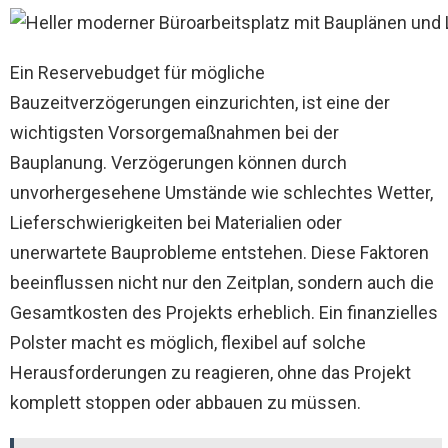
Ein Reservebudget für mögliche
Bauzeitverzögerungen einzurichten, ist eine der
wichtigsten Vorsorgemaßnahmen bei der
Bauplanung. Verzögerungen können durch
unvorhergesehene Umstände wie schlechtes Wetter,
Lieferschwierigkeiten bei Materialien oder
unerwartete Bauprobleme entstehen. Diese Faktoren
beeinflussen nicht nur den Zeitplan, sondern auch die
Gesamtkosten des Projekts erheblich. Ein finanzielles
Polster macht es möglich, flexibel auf solche
Herausforderungen zu reagieren, ohne das Projekt
komplett stoppen oder abbauen zu müssen.