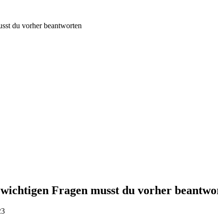
usst du vorher beantworten
2 wichtigen Fragen musst du vorher beantwo
23