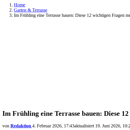
Home
Garten & Terrasse
Im Frühling eine Terrasse bauen: Diese 12 wichtigen Fragen m
Im Frühling eine Terrasse bauen: Diese 1
von
Redaktion
4. Februar 2026, 17:43
aktualisiert
19. Juni 2026, 10: