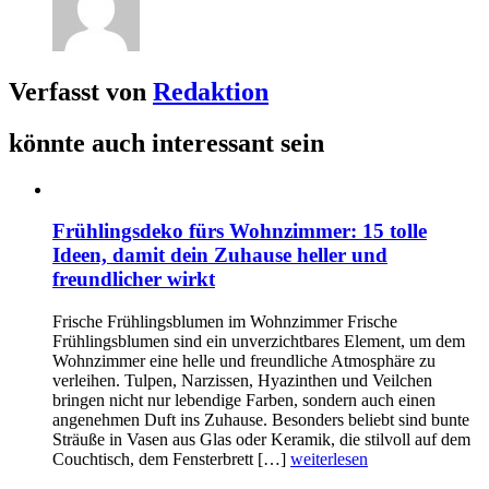
Verfasst von
Redaktion
könnte auch interessant sein
Frühlingsdeko fürs Wohnzimmer: 15 tolle
Ideen, damit dein Zuhause heller und
freundlicher wirkt
Frische Frühlingsblumen im Wohnzimmer Frische
Frühlingsblumen sind ein unverzichtbares Element, um dem
Wohnzimmer eine helle und freundliche Atmosphäre zu
verleihen. Tulpen, Narzissen, Hyazinthen und Veilchen
bringen nicht nur lebendige Farben, sondern auch einen
angenehmen Duft ins Zuhause. Besonders beliebt sind bunte
Sträuße in Vasen aus Glas oder Keramik, die stilvoll auf dem
Couchtisch, dem Fensterbrett […]
weiterlesen