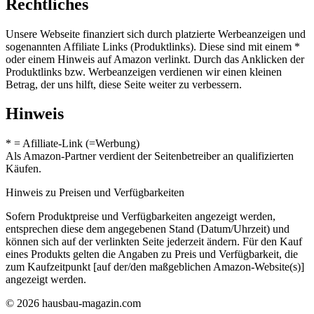
Rechtliches
Unsere Webseite finanziert sich durch platzierte Werbeanzeigen und
sogenannten Affiliate Links (Produktlinks). Diese sind mit einem *
oder einem Hinweis auf Amazon verlinkt. Durch das Anklicken der
Produktlinks bzw. Werbeanzeigen verdienen wir einen kleinen
Betrag, der uns hilft, diese Seite weiter zu verbessern.
Hinweis
* = Afilliate-Link (=Werbung)
Als Amazon-Partner verdient der Seitenbetreiber an qualifizierten
Käufen.
Hinweis zu Preisen und Verfügbarkeiten
Sofern Produktpreise und Verfügbarkeiten angezeigt werden,
entsprechen diese dem angegebenen Stand (Datum/Uhrzeit) und
können sich auf der verlinkten Seite jederzeit ändern. Für den Kauf
eines Produkts gelten die Angaben zu Preis und Verfügbarkeit, die
zum Kaufzeitpunkt [auf der/den maßgeblichen Amazon-Website(s)]
angezeigt werden.
© 2026 hausbau-magazin.com