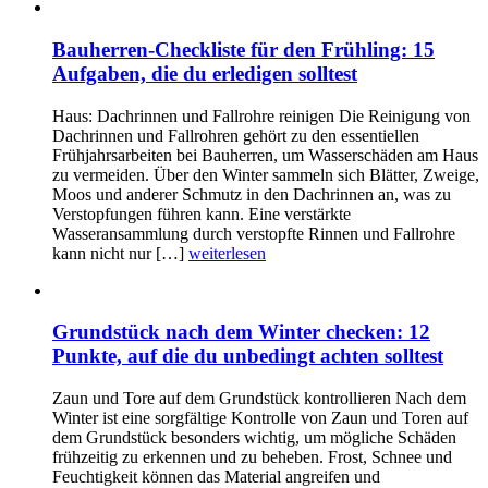
Bauherren-Checkliste für den Frühling: 15
Aufgaben, die du erledigen solltest
Haus: Dachrinnen und Fallrohre reinigen Die Reinigung von
Dachrinnen und Fallrohren gehört zu den essentiellen
Frühjahrsarbeiten bei Bauherren, um Wasserschäden am Haus
zu vermeiden. Über den Winter sammeln sich Blätter, Zweige,
Moos und anderer Schmutz in den Dachrinnen an, was zu
Verstopfungen führen kann. Eine verstärkte
Wasseransammlung durch verstopfte Rinnen und Fallrohre
kann nicht nur […]
weiterlesen
Grundstück nach dem Winter checken: 12
Punkte, auf die du unbedingt achten solltest
Zaun und Tore auf dem Grundstück kontrollieren Nach dem
Winter ist eine sorgfältige Kontrolle von Zaun und Toren auf
dem Grundstück besonders wichtig, um mögliche Schäden
frühzeitig zu erkennen und zu beheben. Frost, Schnee und
Feuchtigkeit können das Material angreifen und