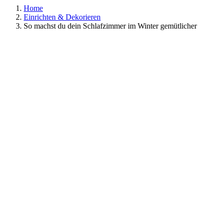
Home
Einrichten & Dekorieren
So machst du dein Schlafzimmer im Winter gemütlicher