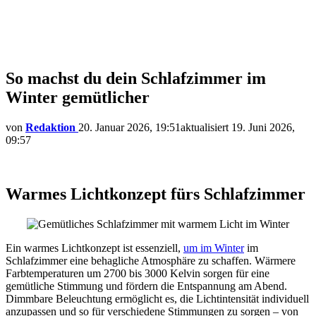
So machst du dein Schlafzimmer im
Winter gemütlicher
von
Redaktion
20. Januar 2026, 19:51
aktualisiert
19. Juni 2026,
09:57
Warmes Lichtkonzept fürs Schlafzimmer
Ein warmes Lichtkonzept ist essenziell,
um im Winter
im
Schlafzimmer eine behagliche Atmosphäre zu schaffen. Wärmere
Farbtemperaturen um 2700 bis 3000 Kelvin sorgen für eine
gemütliche Stimmung und fördern die Entspannung am Abend.
Dimmbare Beleuchtung ermöglicht es, die Lichtintensität individuell
anzupassen und so für verschiedene Stimmungen zu sorgen – von