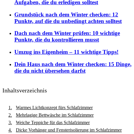
Aufgaben, die du erledigen solltest
Grundstück nach dem Winter checken: 12
Punkte, auf die du unbedingt achten solltest
Dach nach dem Winter prüfen: 10 wichtige
Punkte, die du kontrollieren musst
Umzug ins Eigenheim – 11 wichtige Tipps!
Dein Haus nach dem Winter checken: 15 Dinge,
die du nicht übersehen darfst
Inhaltsverzeichnis
Warmes Lichtkonzept fürs Schlafzimmer
Mehrlagige Bettwäsche im Schlafzimmer
Weiche Teppiche für das Schlafzimmer
Dicke Vorhänge und Fensterisolierung im Schlafzimmer