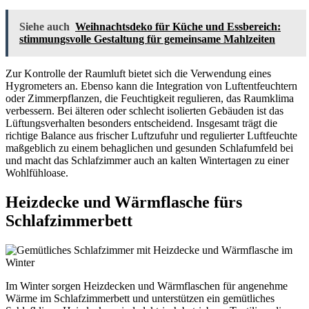
Siehe auch
Weihnachtsdeko für Küche und Essbereich:
stimmungsvolle Gestaltung für gemeinsame Mahlzeiten
Zur Kontrolle der Raumluft bietet sich die Verwendung eines
Hygrometers an. Ebenso kann die Integration von Luftentfeuchtern
oder Zimmerpflanzen, die Feuchtigkeit regulieren, das Raumklima
verbessern. Bei älteren oder schlecht isolierten Gebäuden ist das
Lüftungsverhalten besonders entscheidend. Insgesamt trägt die
richtige Balance aus frischer Luftzufuhr und regulierter Luftfeuchte
maßgeblich zu einem behaglichen und gesunden Schlafumfeld bei
und macht das Schlafzimmer auch an kalten Wintertagen zu einer
Wohlfühloase.
Heizdecke und Wärmflasche fürs
Schlafzimmerbett
Im Winter sorgen Heizdecken und Wärmflaschen für angenehme
Wärme im Schlafzimmerbett und unterstützen ein gemütliches