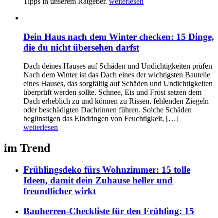
Tipps in unserem Ratgeber.
weiterlesen
Dein Haus nach dem Winter checken: 15 Dinge,
die du nicht übersehen darfst
Dach deines Hauses auf Schäden und Undichtigkeiten prüfen
Nach dem Winter ist das Dach eines der wichtigsten Bauteile
eines Hauses, das sorgfältig auf Schäden und Undichtigkeiten
überprüft werden sollte. Schnee, Eis und Frost setzen dem
Dach erheblich zu und können zu Rissen, fehlenden Ziegeln
oder beschädigten Dachrinnen führen. Solche Schäden
begünstigen das Eindringen von Feuchtigkeit, […]
weiterlesen
im Trend
Frühlingsdeko fürs Wohnzimmer: 15 tolle
Ideen, damit dein Zuhause heller und
freundlicher wirkt
Bauherren-Checkliste für den Frühling: 15