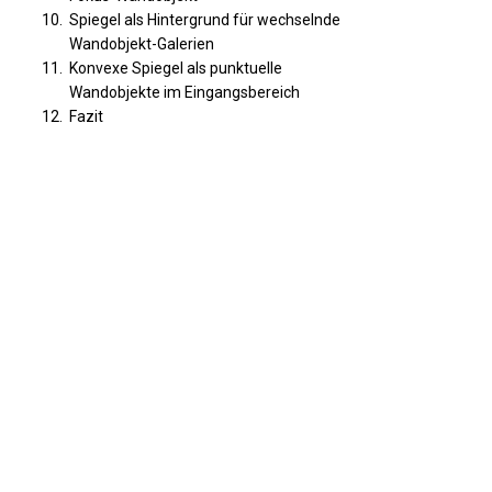
Spiegel als Hintergrund für wechselnde
Wandobjekt-Galerien
Konvexe Spiegel als punktuelle
Wandobjekte im Eingangsbereich
Fazit