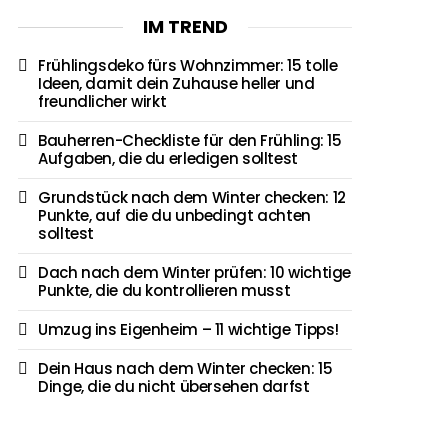
IM TREND
Frühlingsdeko fürs Wohnzimmer: 15 tolle
Ideen, damit dein Zuhause heller und
freundlicher wirkt
Bauherren-Checkliste für den Frühling: 15
Aufgaben, die du erledigen solltest
Grundstück nach dem Winter checken: 12
Punkte, auf die du unbedingt achten
solltest
Dach nach dem Winter prüfen: 10 wichtige
Punkte, die du kontrollieren musst
Umzug ins Eigenheim – 11 wichtige Tipps!
Dein Haus nach dem Winter checken: 15
Dinge, die du nicht übersehen darfst