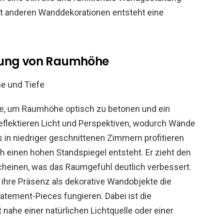
mit anderen Wanddekorationen entsteht eine
onung von Raumhöhe
e, um Raumhöhe optisch zu betonen und ein
reflektieren Licht und Perspektiven, wodurch Wände
 in niedriger geschnittenen Zimmern profitieren
h einen hohen Standspiegel entsteht. Er zieht den
cheinen, was das Raumgefühl deutlich verbessert.
ihre Präsenz als dekorative Wandobjekte die
atement-Pieces fungieren. Dabei ist die
 nahe einer natürlichen Lichtquelle oder einer