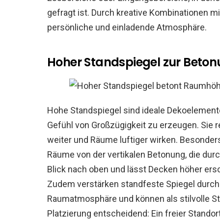
gefragt ist. Durch kreative Kombinationen 
persönliche und einladende Atmosphäre.
Hoher Standspiegel zur Bet
Hohe Standspiegel sind ideale Dekoelement
Gefühl von Großzügigkeit zu erzeugen. Sie 
weiter und Räume luftiger wirken. Besonders
Räume von der vertikalen Betonung, die durc
Blick nach oben und lässt Decken höher ers
Zudem verstärken standfeste Spiegel durch 
Raumatmosphäre und können als stilvolle St
Platzierung entscheidend: Ein freier Standort