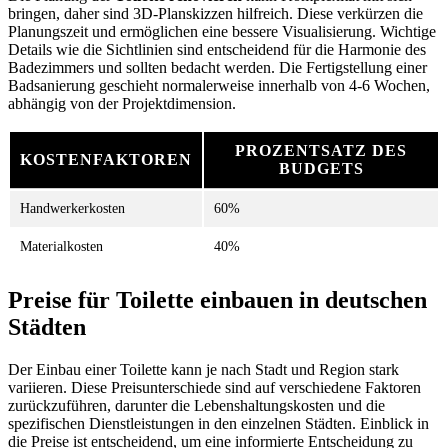
bringen, daher sind 3D-Planskizzen hilfreich. Diese verkürzen die
Planungszeit und ermöglichen eine bessere Visualisierung. Wichtige
Details wie die Sichtlinien sind entscheidend für die Harmonie des
Badezimmers und sollten bedacht werden. Die Fertigstellung einer
Badsanierung geschieht normalerweise innerhalb von 4-6 Wochen,
abhängig von der Projektdimension.
PROZENTSATZ DES
KOSTENFAKTOREN
BUDGETS
Handwerkerkosten
60%
Materialkosten
40%
Preise für Toilette einbauen in deutschen
Städten
Der Einbau einer Toilette kann je nach Stadt und Region stark
variieren. Diese Preisunterschiede sind auf verschiedene Faktoren
zurückzuführen, darunter die Lebenshaltungskosten und die
spezifischen Dienstleistungen in den einzelnen Städten. Einblick in
die Preise ist entscheidend, um eine informierte Entscheidung zu