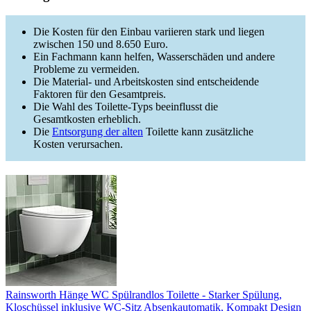
Die Kosten für den Einbau variieren stark und liegen
zwischen 150 und 8.650 Euro.
Ein Fachmann kann helfen, Wasserschäden und andere
Probleme zu vermeiden.
Die Material- und Arbeitskosten sind entscheidende
Faktoren für den Gesamtpreis.
Die Wahl des Toilette-Typs beeinflusst die
Gesamtkosten erheblich.
Die
Entsorgung der alten
Toilette kann zusätzliche
Kosten verursachen.
Rainsworth Hänge WC Spülrandlos Toilette - Starker Spülung,
Kloschüssel inklusive WC-Sitz Absenkautomatik, Kompakt Design