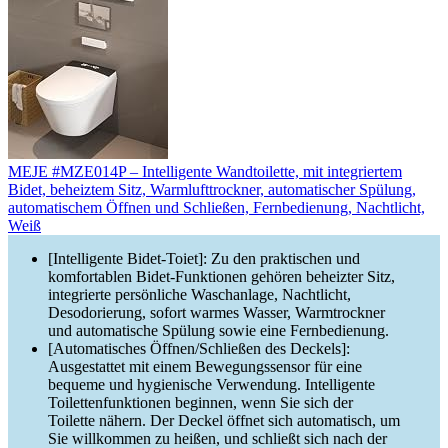
MEJE #MZE014P – Intelligente Wandtoilette, mit integriertem
Bidet, beheiztem Sitz, Warmlufttrockner, automatischer Spülung,
automatischem Öffnen und Schließen, Fernbedienung, Nachtlicht,
Weiß
[Intelligente Bidet-Toiet]: Zu den praktischen und
komfortablen Bidet-Funktionen gehören beheizter Sitz,
integrierte persönliche Waschanlage, Nachtlicht,
Desodorierung, sofort warmes Wasser, Warmtrockner
und automatische Spülung sowie eine Fernbedienung.
[Automatisches Öffnen/Schließen des Deckels]:
Ausgestattet mit einem Bewegungssensor für eine
bequeme und hygienische Verwendung. Intelligente
Toilettenfunktionen beginnen, wenn Sie sich der
Toilette nähern. Der Deckel öffnet sich automatisch, um
Sie willkommen zu heißen, und schließt sich nach der