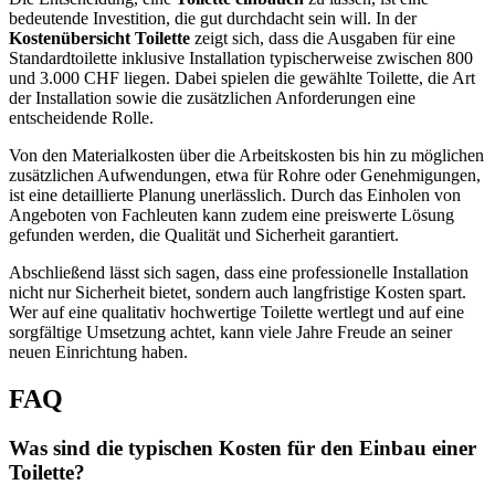
bedeutende Investition, die gut durchdacht sein will. In der
Kostenübersicht Toilette
zeigt sich, dass die Ausgaben für eine
Standardtoilette inklusive Installation typischerweise zwischen 800
und 3.000 CHF liegen. Dabei spielen die gewählte Toilette, die Art
der Installation sowie die zusätzlichen Anforderungen eine
entscheidende Rolle.
Von den Materialkosten über die Arbeitskosten bis hin zu möglichen
zusätzlichen Aufwendungen, etwa für Rohre oder Genehmigungen,
ist eine detaillierte Planung unerlässlich. Durch das Einholen von
Angeboten von Fachleuten kann zudem eine preiswerte Lösung
gefunden werden, die Qualität und Sicherheit garantiert.
Abschließend lässt sich sagen, dass eine professionelle Installation
nicht nur Sicherheit bietet, sondern auch langfristige Kosten spart.
Wer auf eine qualitativ hochwertige Toilette wertlegt und auf eine
sorgfältige Umsetzung achtet, kann viele Jahre Freude an seiner
neuen Einrichtung haben.
FAQ
Was sind die typischen Kosten für den Einbau einer
Toilette?