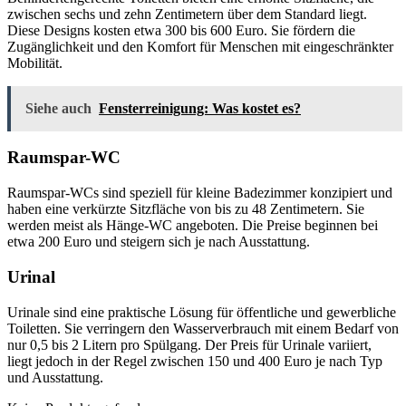
zwischen sechs und zehn Zentimetern über dem Standard liegt.
Diese Designs kosten etwa 300 bis 600 Euro. Sie fördern die
Zugänglichkeit und den Komfort für Menschen mit eingeschränkter
Mobilität.
Siehe auch
Fensterreinigung: Was kostet es?
Raumspar-WC
Raumspar-WCs sind speziell für kleine Badezimmer konzipiert und
haben eine verkürzte Sitzfläche von bis zu 48 Zentimetern. Sie
werden meist als Hänge-WC angeboten. Die Preise beginnen bei
etwa 200 Euro und steigern sich je nach Ausstattung.
Urinal
Urinale sind eine praktische Lösung für öffentliche und gewerbliche
Toiletten. Sie verringern den Wasserverbrauch mit einem Bedarf von
nur 0,5 bis 2 Litern pro Spülgang. Der Preis für Urinale variiert,
liegt jedoch in der Regel zwischen 150 und 400 Euro je nach Typ
und Ausstattung.