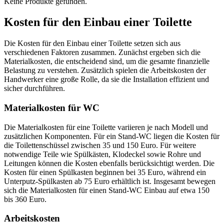
Keine Produkte gefunden.
Kosten für den Einbau einer Toilette
Die Kosten für den Einbau einer Toilette setzen sich aus
verschiedenen Faktoren zusammen. Zunächst ergeben sich die
Materialkosten, die entscheidend sind, um die gesamte finanzielle
Belastung zu verstehen. Zusätzlich spielen die Arbeitskosten der
Handwerker eine große Rolle, da sie die Installation effizient und
sicher durchführen.
Materialkosten für WC
Die Materialkosten für eine Toilette variieren je nach Modell und
zusätzlichen Komponenten. Für ein Stand-WC liegen die Kosten für
die Toilettenschüssel zwischen 35 und 150 Euro. Für weitere
notwendige Teile wie Spülkästen, Klodeckel sowie Rohre und
Leitungen können die Kosten ebenfalls berücksichtigt werden. Die
Kosten für einen Spülkasten beginnen bei 35 Euro, während ein
Unterputz-Spülkasten ab 75 Euro erhältlich ist. Insgesamt bewegen
sich die Materialkosten für einen Stand-WC Einbau auf etwa 150
bis 360 Euro.
Arbeitskosten