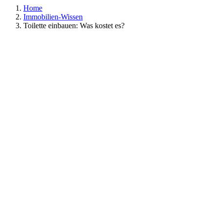
Home
Immobilien-Wissen
Toilette einbauen: Was kostet es?