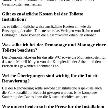
Gesamtkosten ausmachen.
Gibt es zusätzliche Kosten bei der Toilette
Installation?
Ja, es fallen möglicherweise zusätzliche Kosten an, wie die
Entsorgung der alten Toilette oder das Verlegen von Rohren und
Leitungen. Diese können die Gesamtkosten erheblich erhöhen.
Was sollte ich bei der Demontage und Montage einer
Toilette beachten?
Die Demontagekosten für das alte WC sowie die Montagekosten für
das neue Modell hängen von der Komplexität der Arbeit und den
Preisen des gewählten Fachmanns ab.
Welche Überlegungen sind wichtig für die Toilette
Renovierung?
Bei der Renovierung sollte sowohl der stilistische Aspekt als auch
die Funktionalität in Betracht gezogen werden. Eine komplette
Sanierung des Bades kann die Kosten erheblich steigern.
Wie unterscheiden sich die Preise für die Installation