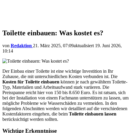
Toilette einbauen: Was kostet es?
von
Redaktion
21. März 2025, 07:09
aktualisiert
19. Juni 2026,
10:14
Der Einbau einer Toilette ist eine wichtige Investition in Ihr
Zuhause, die mit unterschiedlichen Kosten verbunden ist. Die
Kosten für Toilette einbauen
können je nach gewähltem Toilette-
Typ, Materialien und Arbeitsaufwand stark variieren. Die
Preisspanne reicht hier von 150 bis 8.650 Euro. Es ist ratsam, sich
bei der Installation von einem Fachmann unterstützen zu lassen, um
mögliche Probleme wie Wasserschäden zu vermeiden. In den
folgenden Abschnitten werden wir detailliert auf die verschiedenen
Kostenfaktoren eingehen, die beim
Toilette einbauen lassen
berücksichtigt werden sollten.
Wichtige Erkenntnisse