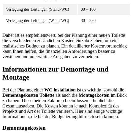
Verlegung der Leitungen (Stand-WC)
30 – 100
Verlegung der Leitungen (Wand-WC)
30 – 250
Daher ist es empfehlenswert, bei der Planung einer neuen Toilette
die verschiedenen zusätzlichen Kosten einzubeziehen, um ein
realistisches Budget zu planen. Ein detaillierter Kostenvoranschlag
kann Ihnen helfen, die finanziellen Anforderungen besser zu
verstehen und unerwartete Ausgaben zu vermeiden.
Informationen zur Demontage und
Montage
Bei der Planung einer
WC installation
ist es wichtig, sowohl die
Demontagekosten Toilette
als auch die
Montagekosten
im Blick
zu haben. Diese beiden Faktoren beeinflussen erheblich die
Gesamtausgaben. Die Kosten können je nach Komplexität des
Projekts und Art der Toilette variieren. Hier sind einige wichtige
Informationen, die bei der Budgetierung hilfreich sein können.
Demontagekosten