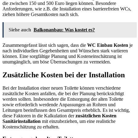
die zwischen 150 und 500 Euro liegen können. Besondere
Anforderungen, wie z.B. die Installation eines barrierefreien WCs,
ziehen höhere Gesamtkosten nach sich.
Siehe auch
Balkonanbau: Was kostet es?
Zusammengefasst lässt sich sagen, dass die
WC Einbau Kosten
je
nach individuellen Gegebenheiten und Wünschen stark variieren
können. Eine sorgfältige Planung und Kosteneinschätzung ist
unumgänglich, um böse Überraschungen zu vermeiden.
Zusätzliche Kosten bei der Installation
Bei der Installation einer neuen Toilette können verschiedene
zusätzliche Kosten anfallen, die bei der Planung berücksichtigt
werden sollten. Insbesondere die Entsorgung der alten Toilette
sowie erforderlich werdende Anpassungen an Rohren und
Leitungen beeinflussen den Gesamtpreis erheblich. Es ist wichtig,
diese Faktoren in die Kalkulation der
zusätzlichen Kosten
Sanitärinstallation
mit einzubeziehen, um eine realistiche
Kostenschätzung zu erhalten.