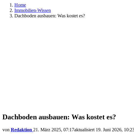
Home
Immobilien-Wissen
Dachboden ausbauen: Was kostet es?
Dachboden ausbauen: Was kostet es?
von
Redaktion
21. März 2025, 07:17
aktualisiert
19. Juni 2026, 10:2