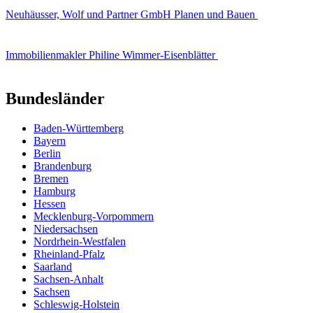
Neuhäusser, Wolf und Partner GmbH Planen und Bauen
Immobilienmakler Philine Wimmer-Eisenblätter
Bundesländer
Baden-Württemberg
Bayern
Berlin
Brandenburg
Bremen
Hamburg
Hessen
Mecklenburg-Vorpommern
Niedersachsen
Nordrhein-Westfalen
Rheinland-Pfalz
Saarland
Sachsen-Anhalt
Sachsen
Schleswig-Holstein