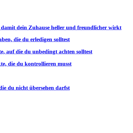
 damit dein Zuhause heller und freundlicher wirkt
en, die du erledigen solltest
 auf die du unbedingt achten solltest
e, die du kontrollieren musst
ie du nicht übersehen darfst