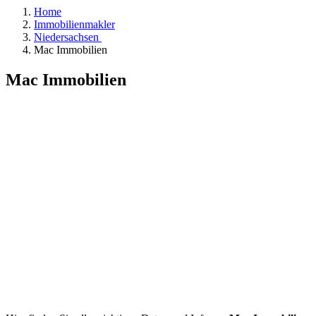
Home
Immobilienmakler
Niedersachsen
Mac Immobilien
Mac Immobilien