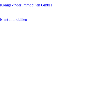
Königskinder Immobilien GmbH
Ernst Immobilien