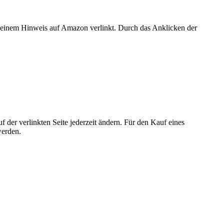
er einem Hinweis auf Amazon verlinkt. Durch das Anklicken der
der verlinkten Seite jederzeit ändern. Für den Kauf eines
werden.