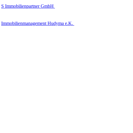
S Immobilienpartner GmbH
Immobilienmanagement Hudyma e.K.