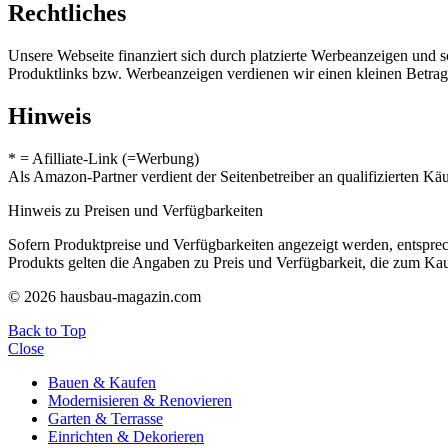
Rechtliches
Unsere Webseite finanziert sich durch platzierte Werbeanzeigen und 
Produktlinks bzw. Werbeanzeigen verdienen wir einen kleinen Betrag, d
Hinweis
* = Afilliate-Link (=Werbung)
Als Amazon-Partner verdient der Seitenbetreiber an qualifizierten Kä
Hinweis zu Preisen und Verfügbarkeiten
Sofern Produktpreise und Verfügbarkeiten angezeigt werden, entsprec
Produkts gelten die Angaben zu Preis und Verfügbarkeit, die zum Ka
© 2026 hausbau-magazin.com
Back to Top
Close
Bauen & Kaufen
Modernisieren & Renovieren
Garten & Terrasse
Einrichten & Dekorieren