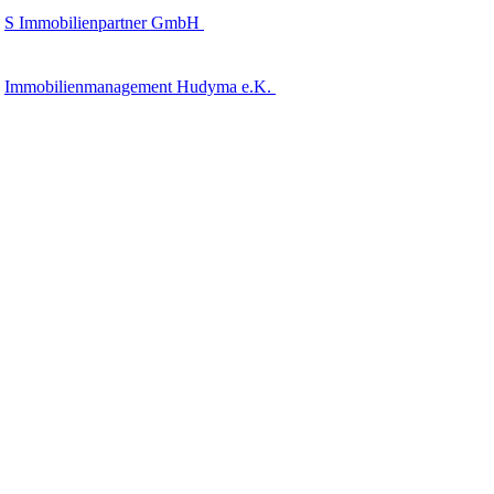
S Immobilienpartner GmbH
Immobilienmanagement Hudyma e.K.