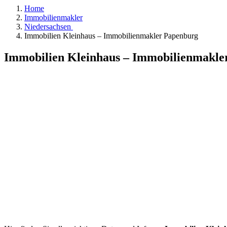
Home
Immobilienmakler
Niedersachsen
Immobilien Kleinhaus – Immobilienmakler Papenburg
Immobilien Kleinhaus – Immobilienmakl