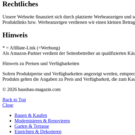
Rechtliches
Unsere Webseite finanziert sich durch platzierte Werbeanzeigen und 
Produktlinks bzw. Werbeanzeigen verdienen wir einen kleinen Betrag, d
Hinweis
* = Afilliate-Link (=Werbung)
Als Amazon-Partner verdient der Seitenbetreiber an qualifizierten Kä
Hinweis zu Preisen und Verfügbarkeiten
Sofern Produktpreise und Verfügbarkeiten angezeigt werden, entsprec
Produkts gelten die Angaben zu Preis und Verfügbarkeit, die zum Ka
© 2026 hausbau-magazin.com
Back to Top
Close
Bauen & Kaufen
Modernisieren & Renovieren
Garten & Terrasse
Einrichten & Dekorieren