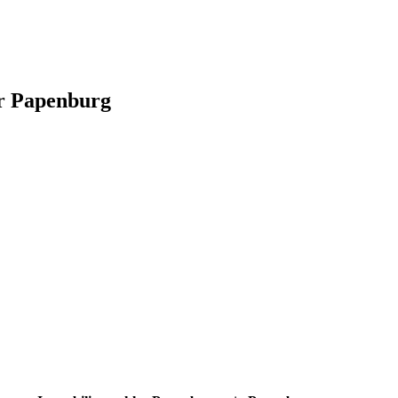
er Papenburg