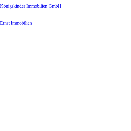
Königskinder Immobilien GmbH
Ernst Immobilien