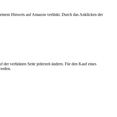
er einem Hinweis auf Amazon verlinkt. Durch das Anklicken der
der verlinkten Seite jederzeit ändern. Für den Kauf eines
werden.