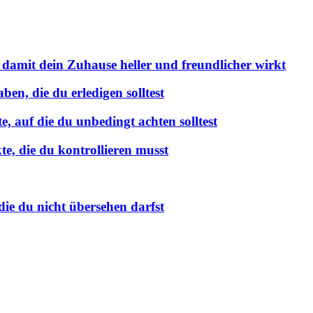
 damit dein Zuhause heller und freundlicher wirkt
en, die du erledigen solltest
 auf die du unbedingt achten solltest
e, die du kontrollieren musst
ie du nicht übersehen darfst