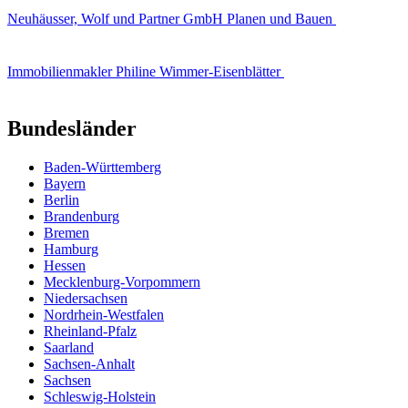
Neuhäusser, Wolf und Partner GmbH Planen und Bauen
Immobilienmakler Philine Wimmer-Eisenblätter
Bundesländer
Baden-Württemberg
Bayern
Berlin
Brandenburg
Bremen
Hamburg
Hessen
Mecklenburg-Vorpommern
Niedersachsen
Nordrhein-Westfalen
Rheinland-Pfalz
Saarland
Sachsen-Anhalt
Sachsen
Schleswig-Holstein