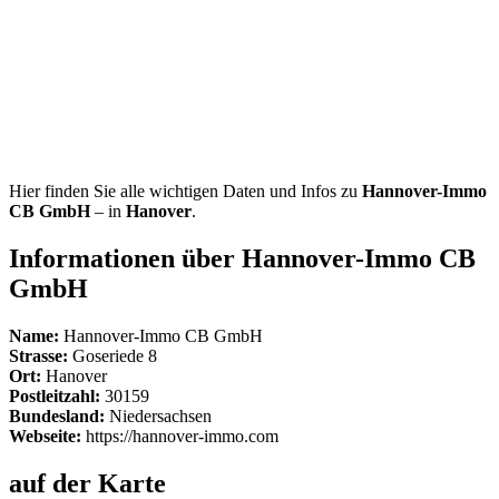
Hier finden Sie alle wichtigen Daten und Infos zu
Hannover-Immo
CB GmbH
– in
Hanover
.
Informationen über Hannover-Immo CB
GmbH
Name:
Hannover-Immo CB GmbH
Strasse:
Goseriede 8
Ort:
Hanover
Postleitzahl:
30159
Bundesland:
Niedersachsen
Webseite:
https://hannover-immo.com
auf der Karte