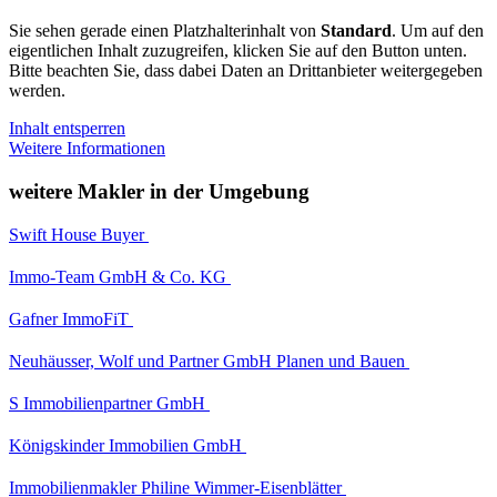
Sie sehen gerade einen Platzhalterinhalt von
Standard
. Um auf den
eigentlichen Inhalt zuzugreifen, klicken Sie auf den Button unten.
Bitte beachten Sie, dass dabei Daten an Drittanbieter weitergegeben
werden.
Inhalt entsperren
Weitere Informationen
weitere Makler in der Umgebung
Swift House Buyer
Immo-Team GmbH & Co. KG
Gafner ImmoFiT
Neuhäusser, Wolf und Partner GmbH Planen und Bauen
S Immobilienpartner GmbH
Königskinder Immobilien GmbH
Immobilienmakler Philine Wimmer-Eisenblätter