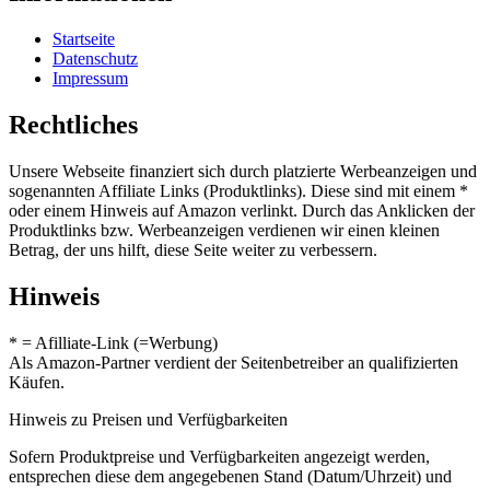
Startseite
Datenschutz
Impressum
Rechtliches
Unsere Webseite finanziert sich durch platzierte Werbeanzeigen und
sogenannten Affiliate Links (Produktlinks). Diese sind mit einem *
oder einem Hinweis auf Amazon verlinkt. Durch das Anklicken der
Produktlinks bzw. Werbeanzeigen verdienen wir einen kleinen
Betrag, der uns hilft, diese Seite weiter zu verbessern.
Hinweis
* = Afilliate-Link (=Werbung)
Als Amazon-Partner verdient der Seitenbetreiber an qualifizierten
Käufen.
Hinweis zu Preisen und Verfügbarkeiten
Sofern Produktpreise und Verfügbarkeiten angezeigt werden,
entsprechen diese dem angegebenen Stand (Datum/Uhrzeit) und