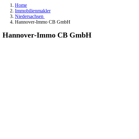
Home
Immobilienmakler
Niedersachsen
Hannover-Immo CB GmbH
Hannover-Immo CB GmbH