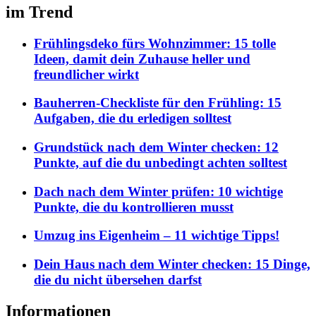
im Trend
Frühlingsdeko fürs Wohnzimmer: 15 tolle
Ideen, damit dein Zuhause heller und
freundlicher wirkt
Bauherren-Checkliste für den Frühling: 15
Aufgaben, die du erledigen solltest
Grundstück nach dem Winter checken: 12
Punkte, auf die du unbedingt achten solltest
Dach nach dem Winter prüfen: 10 wichtige
Punkte, die du kontrollieren musst
Umzug ins Eigenheim – 11 wichtige Tipps!
Dein Haus nach dem Winter checken: 15 Dinge,
die du nicht übersehen darfst
Informationen