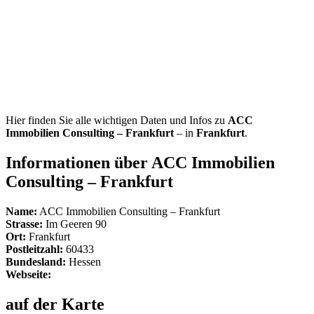
Hier finden Sie alle wichtigen Daten und Infos zu
ACC
Immobilien Consulting – Frankfurt
– in
Frankfurt
.
Informationen über ACC Immobilien
Consulting – Frankfurt
Name:
ACC Immobilien Consulting – Frankfurt
Strasse:
Im Geeren 90
Ort:
Frankfurt
Postleitzahl:
60433
Bundesland:
Hessen
Webseite:
auf der Karte