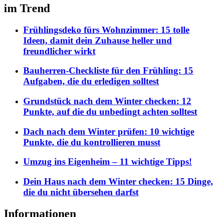
im Trend
Frühlingsdeko fürs Wohnzimmer: 15 tolle
Ideen, damit dein Zuhause heller und
freundlicher wirkt
Bauherren-Checkliste für den Frühling: 15
Aufgaben, die du erledigen solltest
Grundstück nach dem Winter checken: 12
Punkte, auf die du unbedingt achten solltest
Dach nach dem Winter prüfen: 10 wichtige
Punkte, die du kontrollieren musst
Umzug ins Eigenheim – 11 wichtige Tipps!
Dein Haus nach dem Winter checken: 15 Dinge,
die du nicht übersehen darfst
Informationen