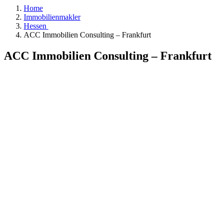
Home
Immobilienmakler
Hessen
ACC Immobilien Consulting – Frankfurt
ACC Immobilien Consulting – Frankfurt