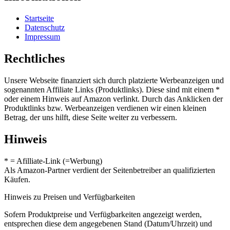
Startseite
Datenschutz
Impressum
Rechtliches
Unsere Webseite finanziert sich durch platzierte Werbeanzeigen und
sogenannten Affiliate Links (Produktlinks). Diese sind mit einem *
oder einem Hinweis auf Amazon verlinkt. Durch das Anklicken der
Produktlinks bzw. Werbeanzeigen verdienen wir einen kleinen
Betrag, der uns hilft, diese Seite weiter zu verbessern.
Hinweis
* = Afilliate-Link (=Werbung)
Als Amazon-Partner verdient der Seitenbetreiber an qualifizierten
Käufen.
Hinweis zu Preisen und Verfügbarkeiten
Sofern Produktpreise und Verfügbarkeiten angezeigt werden,
entsprechen diese dem angegebenen Stand (Datum/Uhrzeit) und