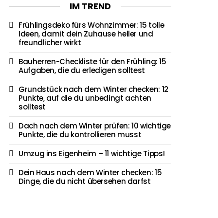
IM TREND
Frühlingsdeko fürs Wohnzimmer: 15 tolle
Ideen, damit dein Zuhause heller und
freundlicher wirkt
Bauherren-Checkliste für den Frühling: 15
Aufgaben, die du erledigen solltest
Grundstück nach dem Winter checken: 12
Punkte, auf die du unbedingt achten
solltest
Dach nach dem Winter prüfen: 10 wichtige
Punkte, die du kontrollieren musst
Umzug ins Eigenheim – 11 wichtige Tipps!
Dein Haus nach dem Winter checken: 15
Dinge, die du nicht übersehen darfst