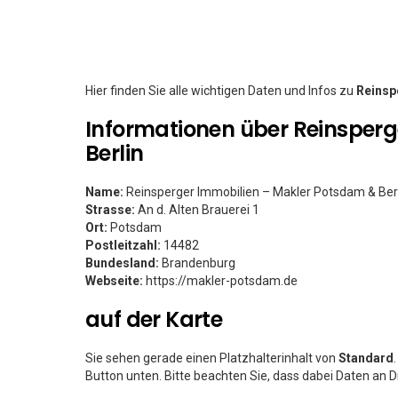
Hier finden Sie alle wichtigen Daten und Infos zu
Reinsp
Informationen über Reinsper
Berlin
Name:
Reinsperger Immobilien – Makler Potsdam & Ber
Strasse:
An d. Alten Brauerei 1
Ort:
Potsdam
Postleitzahl:
14482
Bundesland:
Brandenburg
Webseite:
https://makler-potsdam.de
auf der Karte
Sie sehen gerade einen Platzhalterinhalt von
Standard
Button unten. Bitte beachten Sie, dass dabei Daten an 