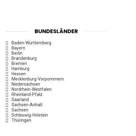
BUNDESLÄNDER
Baden-Württemberg
Bayern
Berlin
Brandenburg
Bremen
Hamburg
Hessen
Mecklenburg-Vorpommern
Niedersachsen
Nordrhein-Westfalen
Rheinland-Pfalz
Saarland
Sachsen-Anhalt
Sachsen
Schleswig-Holstein
Thüringen