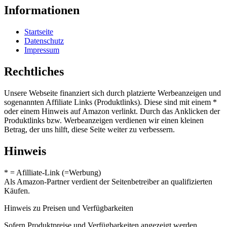
Informationen
Startseite
Datenschutz
Impressum
Rechtliches
Unsere Webseite finanziert sich durch platzierte Werbeanzeigen und
sogenannten Affiliate Links (Produktlinks). Diese sind mit einem *
oder einem Hinweis auf Amazon verlinkt. Durch das Anklicken der
Produktlinks bzw. Werbeanzeigen verdienen wir einen kleinen
Betrag, der uns hilft, diese Seite weiter zu verbessern.
Hinweis
* = Afilliate-Link (=Werbung)
Als Amazon-Partner verdient der Seitenbetreiber an qualifizierten
Käufen.
Hinweis zu Preisen und Verfügbarkeiten
Sofern Produktpreise und Verfügbarkeiten angezeigt werden,