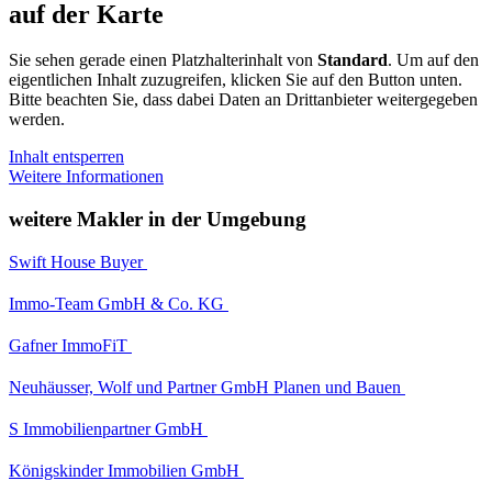
auf der Karte
Sie sehen gerade einen Platzhalterinhalt von
Standard
. Um auf den
eigentlichen Inhalt zuzugreifen, klicken Sie auf den Button unten.
Bitte beachten Sie, dass dabei Daten an Drittanbieter weitergegeben
werden.
Inhalt entsperren
Weitere Informationen
weitere Makler in der Umgebung
Swift House Buyer
Immo-Team GmbH & Co. KG
Gafner ImmoFiT
Neuhäusser, Wolf und Partner GmbH Planen und Bauen
S Immobilienpartner GmbH
Königskinder Immobilien GmbH