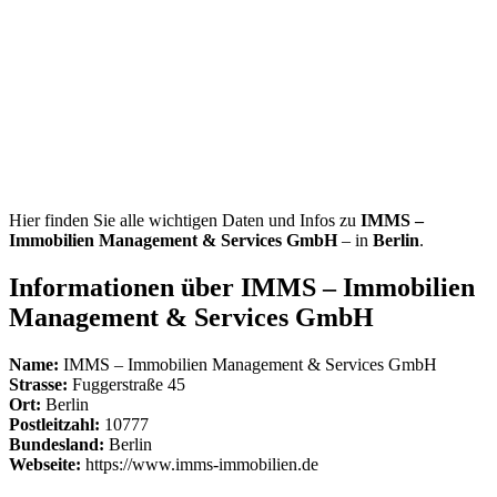
Hier finden Sie alle wichtigen Daten und Infos zu
IMMS –
Immobilien Management & Services GmbH
– in
Berlin
.
Informationen über IMMS – Immobilien
Management & Services GmbH
Name:
IMMS – Immobilien Management & Services GmbH
Strasse:
Fuggerstraße 45
Ort:
Berlin
Postleitzahl:
10777
Bundesland:
Berlin
Webseite:
https://www.imms-immobilien.de