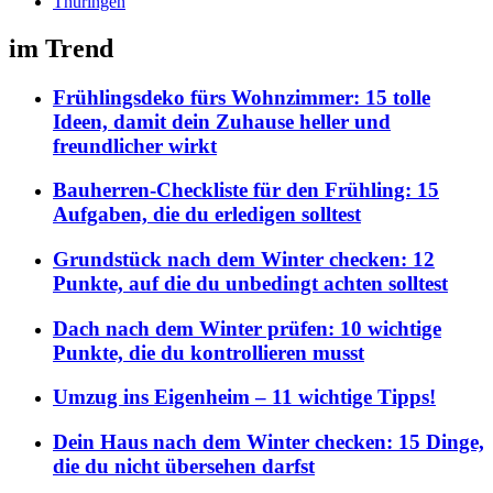
Thüringen
im Trend
Frühlingsdeko fürs Wohnzimmer: 15 tolle
Ideen, damit dein Zuhause heller und
freundlicher wirkt
Bauherren-Checkliste für den Frühling: 15
Aufgaben, die du erledigen solltest
Grundstück nach dem Winter checken: 12
Punkte, auf die du unbedingt achten solltest
Dach nach dem Winter prüfen: 10 wichtige
Punkte, die du kontrollieren musst
Umzug ins Eigenheim – 11 wichtige Tipps!
Dein Haus nach dem Winter checken: 15 Dinge,
die du nicht übersehen darfst