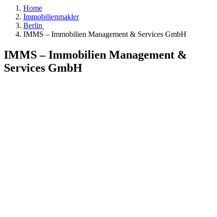
Home
Immobilienmakler
Berlin
IMMS – Immobilien Management & Services GmbH
IMMS – Immobilien Management &
Services GmbH